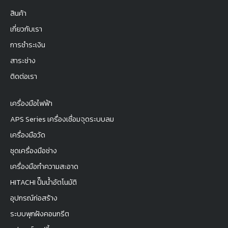
สินค้า
เกี่ยวกับเรา
การชำระเงิน
สาระช่าง
ติดต่อเรา
เครื่องมือไฟฟ้า
APS Series เครื่องเชื่อมจุดระบบลม
เครื่องมือวัด
ชุดเครื่องมือช่าง
เครื่องมือทำความสะอาด
HITACHI ปั๊มน้ำอัตโนมัติ
อุปกรณ์ก่อสร้าง
ระบบพุกฝังคอนกรีต