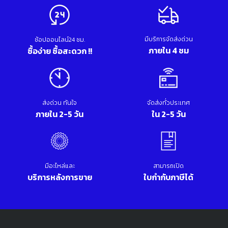
มีบริการจัดส่งด่วน
ช้อปออนไลน์24 ชม.
ภายใน 4 ชม
ซื้อง่าย ซื้อสะดวก !!
ส่งด่วน ทันใจ
จัดส่งทั่วประเทศ
ภายใน 2-5 วัน
ใน 2-5 วัน
มีอะไหล่และ
สามารถเปิด
บริการหลังการขาย
ใบกำกับภาษีได้