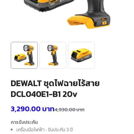
DEWALT ชุดไฟฉายไร้สาย
DCL040E1-B1 20v
3,290.00
บาท
4,930.00
บาท
การรับประกัน
เครื่องมือไฟฟ้า : รับประกัน 3 ปี