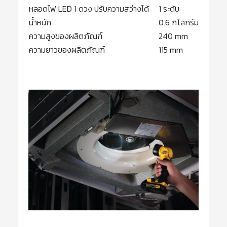
หลอดไฟ LED 1 ดวง ปรับความสว่างได้
1 ระดับ
น้ำหนัก
0.6 กิโลกรัม
ความสูงของผลิตภัณฑ์
240 mm
ความยาวของผลิตภัณฑ์
115 mm