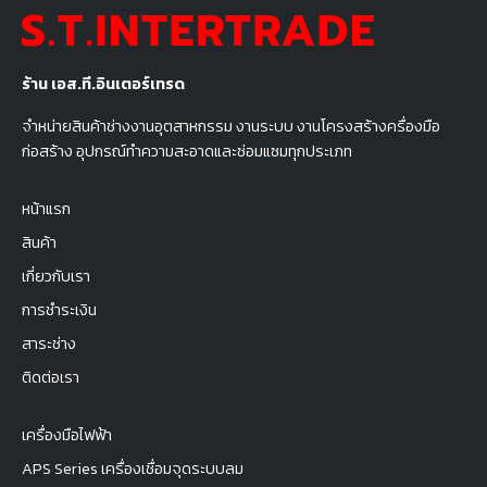
ร้าน เอส.ที.อินเตอร์เทรด
จำหน่ายสินค้าช่างงานอุตสาหกรรม งานระบบ งานโครงสร้างครื่องมือ
ก่อสร้าง อุปกรณ์ทำความสะอาดและซ่อมแซมทุกประเภท
หน้าแรก
สินค้า
เกี่ยวกับเรา
การชำระเงิน
สาระช่าง
ติดต่อเรา
เครื่องมือไฟฟ้า
APS Series เครื่องเชื่อมจุดระบบลม