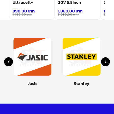
Ultracell+
20V 5.5Inch
20V 
990.00
บาท
1,880.00
บาท
1,160
1,490.00
บาท
3,030.00
บาท
1,870
Jasic
Stanley