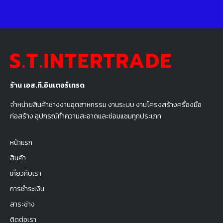
ร้าน เอส.ที.อินเตอร์เทรด
จำหน่ายสินค้าช่างงานอุตสาหกรรม งานระบบ งานโครงสร้างครื่องมือ
ก่อสร้าง อุปกรณ์ทำความสะอาดและซ่อมแซมทุกประเภท
หน้าแรก
สินค้า
เกี่ยวกับเรา
การชำระเงิน
สาระช่าง
ติดต่อเรา