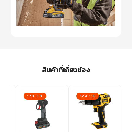
สินค้าที่เกี่ยวข้อง
Sale 38%
Sale 33%