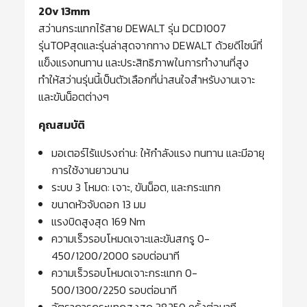
20v 13mm
สว่านกระแทกไร้สาย DEWALT รุ่น DCD1007
รุ่นTOPสุดและรุ่นล่าสุดจากทาง DEWALT ด้วยดีไซน์ที่
แข็งแรงทนทาน และประสิทธิภาพในการทำงานที่สูง
ทำให้สว่านรุ่นนี้เป็นตัวเลือกที่น่าสนใจสำหรับงานเจาะ
และขันน็อตต่างๆ
คุณสมบัติ
มอเตอร์ไร้แปรงถ่าน: ให้กำลังแรง ทนทาน และมีอายุ
การใช้งานยาวนาน
ระบบ 3 โหมด: เจาะ, ขันน็อต, และกระแทก
ขนาดหัวจับดอก 13 มม
แรงบิดสูงสุด 169 Nm
ความเร็วรอบโหมดเจาะและขันสกรู 0-
450/1200/2000 รอบต่อนาที
ความเร็วรอบโหมดเจาะกระแทก 0-
500/1300/2250 รอบต่อนาที