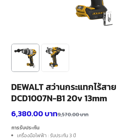
DEWALT สว่านกระแทกไร้สาย
DCD1007N-B1 20v 13mm
6,380.00
บาท
9,570.00
บาท
การรับประกัน
เครื่องมือไฟฟ้า : รับประกัน 3 ปี