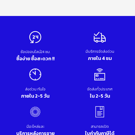
มีบริการจัดส่งด่วน
ช้อปออนไลน์24 ชม.
ภายใน 4 ชม
ซื้อง่าย ซื้อสะดวก !!
ส่งด่วน ทันใจ
จัดส่งทั่วประเทศ
ภายใน 2-5 วัน
ใน 2-5 วัน
มีอะไหล่และ
สามารถเปิด
บริการหลังการขาย
ใบกำกับภาษีได้