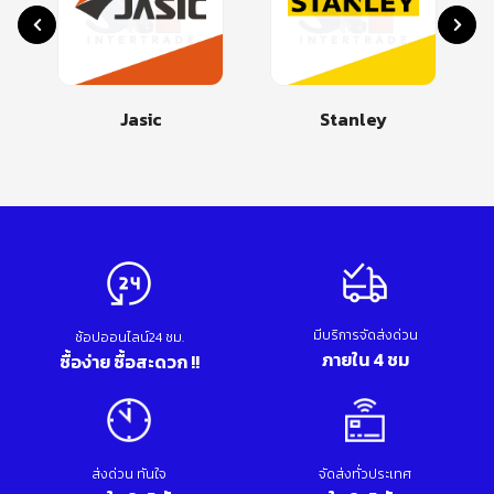
Jasic
Stanley
มีบริการจัดส่งด่วน
ช้อปออนไลน์24 ชม.
ภายใน 4 ชม
ซื้อง่าย ซื้อสะดวก !!
ส่งด่วน ทันใจ
จัดส่งทั่วประเทศ