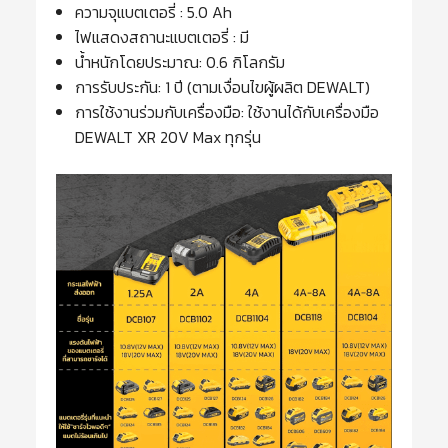
ความจุแบตเตอรี่ : 5.0 Ah
ไฟแสดงสถานะแบตเตอรี่ : มี
น้ำหนักโดยประมาณ: 0.6 กิโลกรัม
การรับประกัน: 1 ปี (ตามเงื่อนไขผู้ผลิต DEWALT)
การใช้งานร่วมกับเครื่องมือ: ใช้งานได้กับเครื่องมือ
DEWALT XR 20V Max ทุกรุ่น