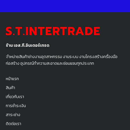
ร้าน เอส.ที.อินเตอร์เทรด
จำหน่ายสินค้าช่างงานอุตสาหกรรม งานระบบ งานโครงสร้างครื่องมือ
ก่อสร้าง อุปกรณ์ทำความสะอาดและซ่อมแซมทุกประเภท
หน้าแรก
สินค้า
เกี่ยวกับเรา
การชำระเงิน
สาระช่าง
ติดต่อเรา