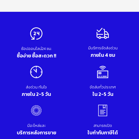
มีบริการจัดส่งด่วน
ช้อปออนไลน์24 ชม.
ภายใน 4 ชม
ซื้อง่าย ซื้อสะดวก !!
ส่งด่วน ทันใจ
จัดส่งทั่วประเทศ
ภายใน 2-5 วัน
ใน 2-5 วัน
มีอะไหล่และ
สามารถเปิด
บริการหลังการขาย
ใบกำกับภาษีได้