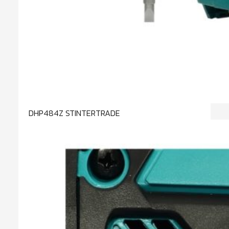
DHP484Z STINTERTRADE