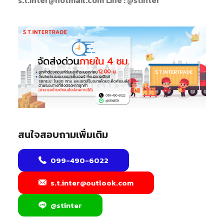
s.t.inter@hotmail.com
Line : @stinter
สนใจสอบถามเพิ่มเติม
099-490-6022
s.t.inter@outlook.com
@stinter