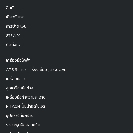
สินค้า
เกี่ยวกับเรา
การชำระเงิน
สาระช่าง
ติดต่อเรา
เครื่องมือไฟฟ้า
APS Series เครื่องเชื่อมจุดระบบลม
เครื่องมือวัด
ชุดเครื่องมือช่าง
เครื่องมือทำความสะอาด
HITACHI ปั๊มน้ำอัตโนมัติ
อุปกรณ์ก่อสร้าง
ระบบพุกฝังคอนกรีต