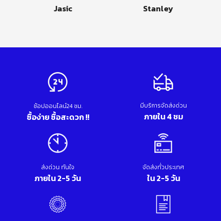
Jasic
Stanley
มีบริการจัดส่งด่วน
ช้อปออนไลน์24 ชม.
ภายใน 4 ชม
ซื้อง่าย ซื้อสะดวก !!
ส่งด่วน ทันใจ
จัดส่งทั่วประเทศ
ภายใน 2-5 วัน
ใน 2-5 วัน