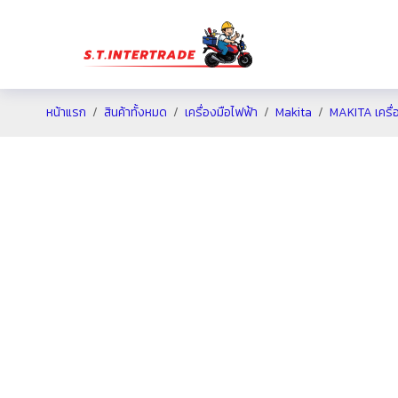
หน้าแรก
สินค้าทั้งหมด
เครื่องมือไฟฟ้า
Makita
MAKITA เครื่