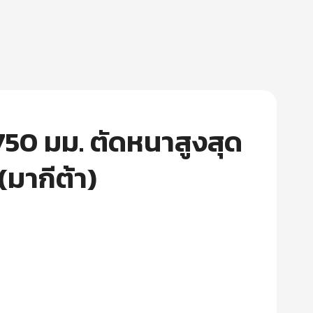
 750 มม. ตัดหนาสูงสุด
(มากีต้า)