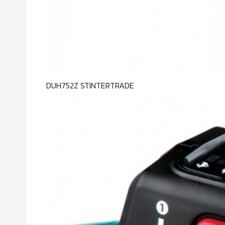
DUH752Z STINTERTRADE