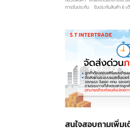
การรับประกัน
รับประกันสินค้า 6 เ
สนใจสอบถามเพิ่มเต