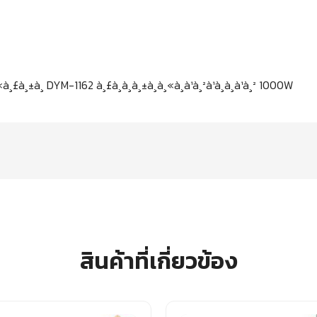
สินค้าที่เกี่ยวข้อง