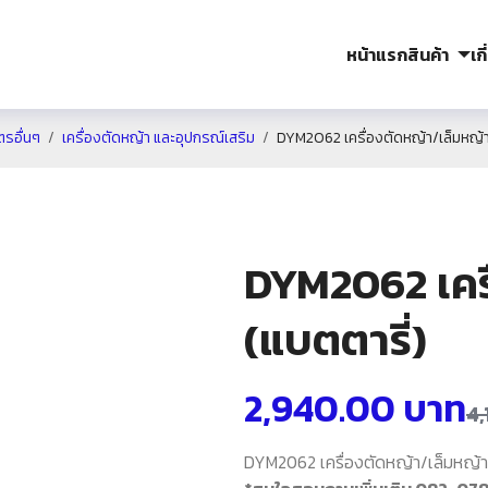
หน้าแรก
สินค้า
เก
ตรอื่นๆ
เครื่องตัดหญ้า และอุปกรณ์เสริม
DYM2062 เครื่องตัดหญ้า/เล็มหญ้า
DYM2062 เคร
(แบตตารี่)
2,940.00
บาท
4
DYM2062 เครื่องตัดหญ้า/เล็มหญ้า (