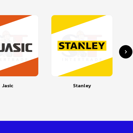
Jasic
Stanley