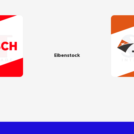
Eibenstock