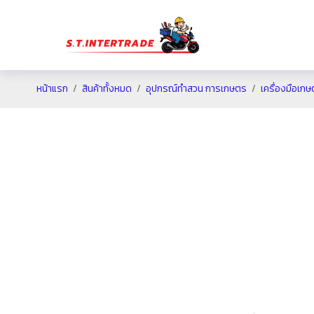
หน้าแรก
สินค้าทั้งหมด
อุปกรณ์ทำสวน การเกษตร
เครื่องมือเกษ