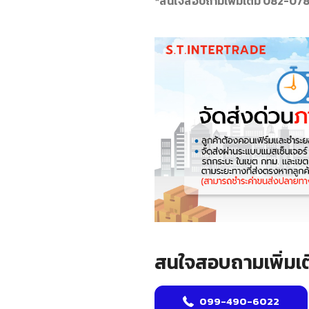
*สนใจสอบถามเพิ่มเติม 082-07
สนใจสอบถามเพิ่มเต
099-490-6022