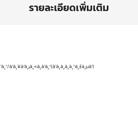
รายละเอียดเพิ่มเติม