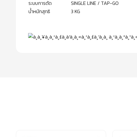
ระบบการตัด
SINGLE LINE / TAP-GO
น้ำหนักสุทธิ
3 KG