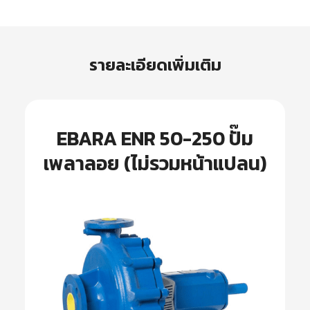
รายละเอียดเพิ่มเติม
EBARA ENR 50-250 ปั๊ม
เพลาลอย (ไม่รวมหน้าแปลน)