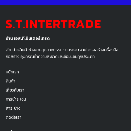
ร้าน เอส.ที.อินเตอร์เทรด
จำหน่ายสินค้าช่างงานอุตสาหกรรม งานระบบ งานโครงสร้างครื่องมือ
ก่อสร้าง อุปกรณ์ทำความสะอาดและซ่อมแซมทุกประเภท
หน้าแรก
สินค้า
เกี่ยวกับเรา
การชำระเงิน
สาระช่าง
ติดต่อเรา