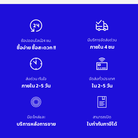
มีบริการจัดส่งด่วน
ช้อปออนไลน์24 ชม.
ภายใน 4 ชม
ซื้อง่าย ซื้อสะดวก !!
ส่งด่วน ทันใจ
จัดส่งทั่วประเทศ
ภายใน 2-5 วัน
ใน 2-5 วัน
มีอะไหล่และ
สามารถเปิด
บริการหลังการขาย
ใบกำกับภาษีได้