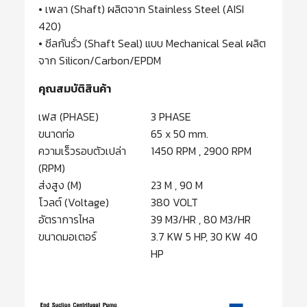
• เพลา (Shaft) ผลิตจาก Stainless Steel (AISI
420)
• ซีลกันรั่ว (Shaft Seal) แบบ Mechanical Seal ผลิต
จาก Silicon/Carbon/EPDM
คุณสมบัติสินค้า
เฟส (PHASE)
3 PHASE
ขนาดท่อ
65 x 50 mm.
ความเร็วรอบตัวเปล่า
1450 RPM , 2900 RPM
(RPM)
ส่งสูง (M)
23 M , 90 M
โวลต์ (Voltage)
380 VOLT
อัตราการไหล
39 M3/HR , 80 M3/HR
ขนาดมอเตอร์
3.7 KW 5 HP, 30 KW 40
HP