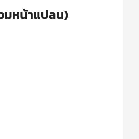
รวมหน้าแปลน)