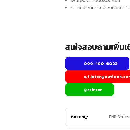
รหัสผู้ผลิต : 1000800409
การรับประกัน : รับประกันสินค้า 1 ป
สนใจสอบถามเพิ่มเต
099-490-6022
s.t.inter@outlook.co
@stinter
หมวดหมู่:
ENR Series