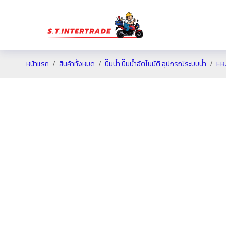
หน้าแรก
สินค้าทั้งหมด
ปั๊มน้ำ ปั๊มน้ำอัตโนมัติ อุปกรณ์ระบบน้ำ
EB