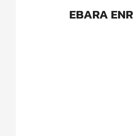
EBARA ENR 8