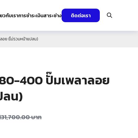
ี่ยวกับเรา
การชำระเงิน
สาระช่าง
ติดต่อเรา
อย (ไม่รวมหน้าแปลน)
80-400 ปั๊มเพลาลอย
ปลน)
131,700.00
บาท