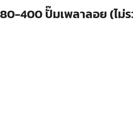
0-400 ปั๊มเพลาลอย (ไม่