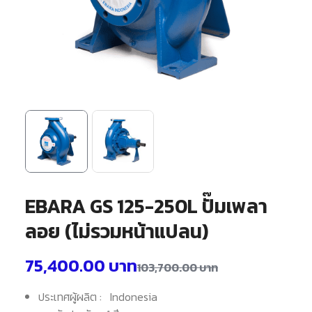
EBARA GS 125-250L ปั๊มเพลา
ลอย (ไม่รวมหน้าแปลน)
75,400.00
บาท
103,700.00
บาท
ประเทศผู้ผลิต : Indonesia