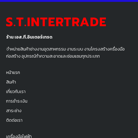
ร้าน เอส.ที.อินเตอร์เทรด
จำหน่ายสินค้าช่างงานอุตสาหกรรม งานระบบ งานโครงสร้างครื่องมือ
ก่อสร้าง อุปกรณ์ทำความสะอาดและซ่อมแซมทุกประเภท
หน้าแรก
สินค้า
เกี่ยวกับเรา
การชำระเงิน
สาระช่าง
ติดต่อเรา
เครื่องมือไฟฟ้า