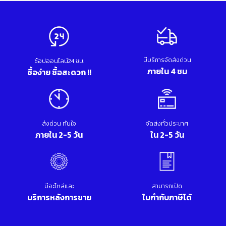
มีบริการจัดส่งด่วน
ช้อปออนไลน์24 ชม.
ภายใน 4 ชม
ซื้อง่าย ซื้อสะดวก !!
ส่งด่วน ทันใจ
จัดส่งทั่วประเทศ
ภายใน 2-5 วัน
ใน 2-5 วัน
มีอะไหล่และ
สามารถเปิด
บริการหลังการขาย
ใบกำกับภาษีได้