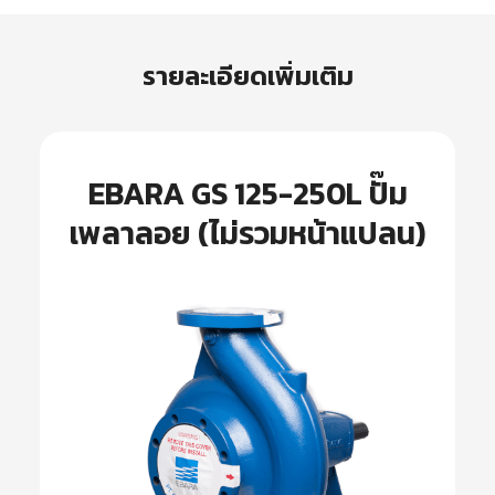
รายละเอียดเพิ่มเติม
EBARA GS 125-250L ปั๊ม
เพลาลอย (ไม่รวมหน้าแปลน)