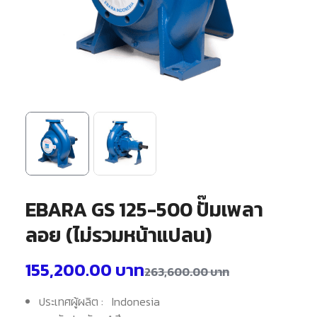
EBARA GS 125-500 ปั๊มเพลา
ลอย (ไม่รวมหน้าแปลน)
155,200.00
บาท
263,600.00
บาท
ประเทศผู้ผลิต : Indonesia