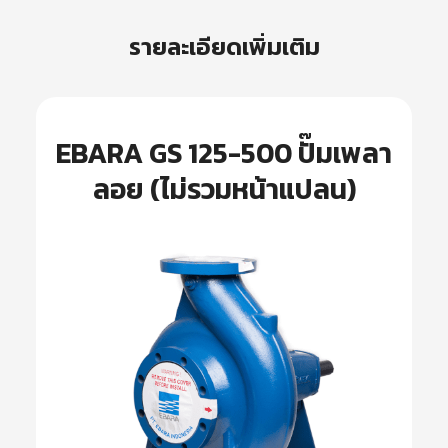
รายละเอียดเพิ่มเติม
EBARA GS 125-500 ปั๊มเพลา
ลอย (ไม่รวมหน้าแปลน)