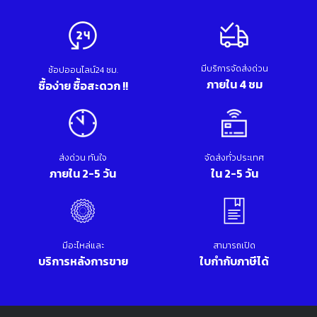
มีบริการจัดส่งด่วน
ช้อปออนไลน์24 ชม.
ภายใน 4 ชม
ซื้อง่าย ซื้อสะดวก !!
ส่งด่วน ทันใจ
จัดส่งทั่วประเทศ
ภายใน 2-5 วัน
ใน 2-5 วัน
มีอะไหล่และ
สามารถเปิด
บริการหลังการขาย
ใบกำกับภาษีได้