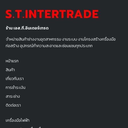
ร้าน เอส.ที.อินเตอร์เทรด
จำหน่ายสินค้าช่างงานอุตสาหกรรม งานระบบ งานโครงสร้างครื่องมือ
ก่อสร้าง อุปกรณ์ทำความสะอาดและซ่อมแซมทุกประเภท
หน้าแรก
สินค้า
เกี่ยวกับเรา
การชำระเงิน
สาระช่าง
ติดต่อเรา
เครื่องมือไฟฟ้า