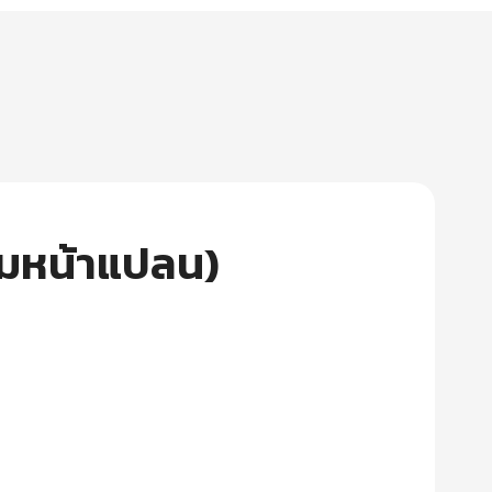
วมหน้าแปลน)