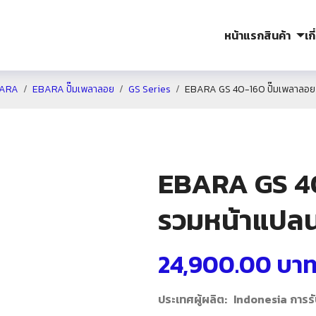
หน้าแรก
สินค้า
เก
ARA
EBARA ปั๊มเพลาลอย
GS Series
EBARA GS 40-160 ปั๊มเพลาลอย 
EBARA GS 40
รวมหน้าแปล
24,900.00
บา
ประเทศผู้ผลิต: Indonesia
การรั