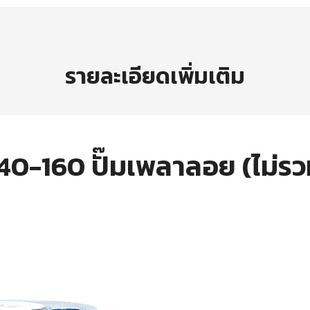
รายละเอียดเพิ่มเติม
0-160 ปั๊มเพลาลอย (ไม่ร