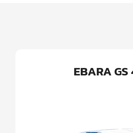
EBARA GS 4