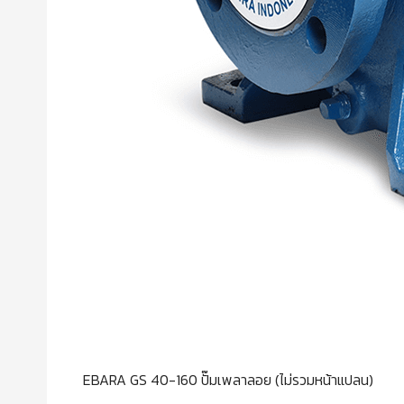
EBARA GS 40-160 ปั๊มเพลาลอย (ไม่รวมหน้าแปลน)