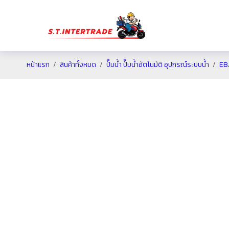
หน้าแรก
สินค้าทั้งหมด
ปั๊มน้ำ ปั๊มน้ำอัตโนมัติ อุปกรณ์ระบบน้ำ
EB