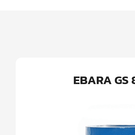
EBARA GS 8