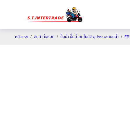
หน้าแรก
สินค้าทั้งหมด
ปั๊มน้ำ ปั๊มน้ำอัตโนมัติ อุปกรณ์ระบบน้ำ
EB