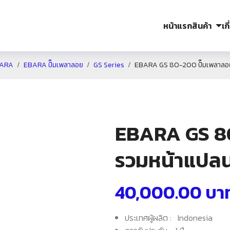
หน้าแรก
สินค้า
เก
ARA
EBARA ปั๊มเพลาลอย
GS Series
EBARA GS 80-200 ปั๊มเพลาลอย 
EBARA GS 80
รวมหน้าแปล
40,000.00
บา
ประเทศผู้ผลิต : Indonesia