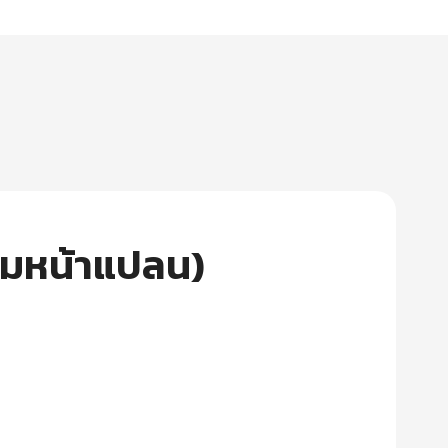
วมหน้าแปลน)