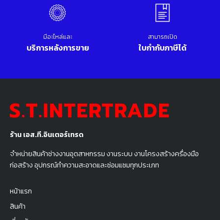
มีอะไหล่และ
สามารถเปิด
บริการหลังการขาย
ใบกำกับภาษีได้
ร้าน เอส.ที.อินเตอร์เทรด
จำหน่ายสินค้าช่างงานอุตสาหกรรม งานระบบ งานโครงสร้างครื่องมือ
ก่อสร้าง อุปกรณ์ทำความสะอาดและซ่อมแซมทุกประเภท
หน้าแรก
สินค้า