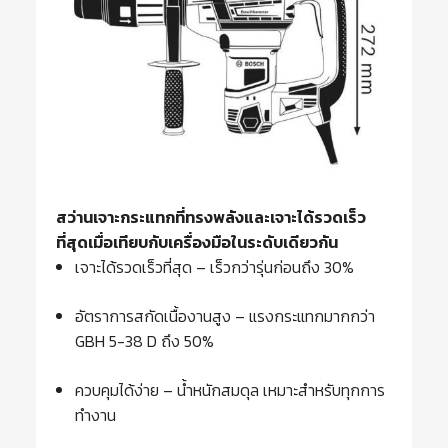
สว่านเจาะกระแทกที่ทรงพลังและเจาะได้รวดเร็ว
ที่สุดเมื่อเทียบกับเครื่องมือในระดับเดียวกัน
เจาะได้รวดเร็วที่สุด – เร็วกว่ารุ่นก่อนถึง 30%
อัตราการสกัดเนื้องานสูง – แรงกระแทกมากกว่า
GBH 5-38 D ถึง 50%
ควบคุมได้ง่าย – น้ำหนักสมดุล เหมาะสำหรับทุกการ
ทำงาน