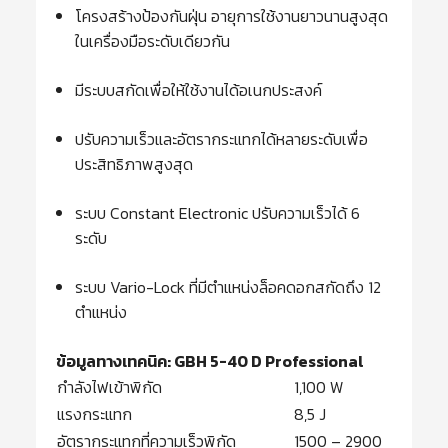
โครงสร้างป้องกันฝุ่น อายุการใช้งานยาวนานสูงสุด
ในเครื่องมือระดับเดียวกัน
มีระบบสกัดเพื่อให้ใช้งานได้อเนกประสงค์
ปรับความเร็วและอัตรากระแทกได้หลายระดับเพื่อ
ประสิทธิภาพสูงสุด
ระบบ Constant Electronic ปรับความเร็วได้ 6
ระดับ
ระบบ Vario-Lock ที่มีตำแหน่งล็อคดอกสกัดถึง 12
ตำแหน่ง
ข้อมูลทางเทคนิค: GBH 5-40 D Professional
กำลังไฟเข้าพิกัด
1,100 W
แรงกระแทก
8,5 J
อัตรากระแทกที่ความเร็วพิกัด
1500 – 2900