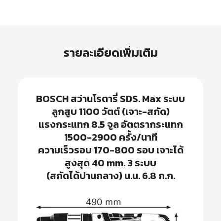
รายละเอียดเพิ่มเติม
BOSCH
สว่านโรตารี่ SDS. Max ระบบ
ลูกสูบ 1100 วัตต์ (เจาะ-สกัด)
แรงกระแทก 8.5 จูล อัตตรากระแทก
1500-2900 ครั้ง/นาที
ความเร็วรอบ 170-800 รอบ เจาะได้
สูงสุด 40 mm. 3 ระบบ
(สกัดได้ปานกลาง) น.น. 6.8 ก.ก.