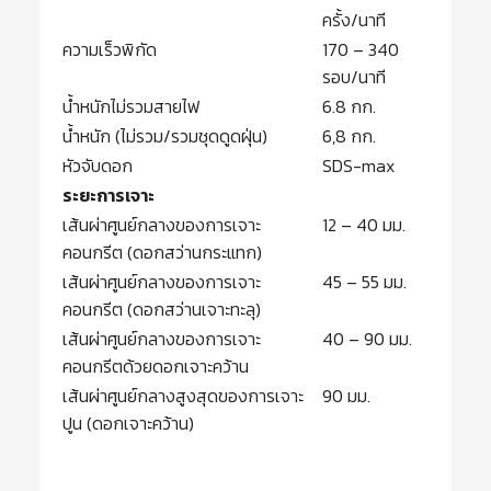
ครั้ง/นาที
ความเร็วพิกัด
170 – 340
รอบ/นาที
น้ำหนักไม่รวมสายไฟ
6.8 กก.
น้ำหนัก (ไม่รวม/รวมชุดดูดฝุ่น)
6,8 กก.
หัวจับดอก
SDS-max
ระยะการเจาะ
เส้นผ่าศูนย์กลางของการเจาะ
12 – 40 มม.
คอนกรีต (ดอกสว่านกระแทก)
เส้นผ่าศูนย์กลางของการเจาะ
45 – 55 มม.
คอนกรีต (ดอกสว่านเจาะทะลุ)
เส้นผ่าศูนย์กลางของการเจาะ
40 – 90 มม.
คอนกรีตด้วยดอกเจาะคว้าน
เส้นผ่าศูนย์กลางสูงสุดของการเจาะ
90 มม.
ปูน (ดอกเจาะคว้าน)