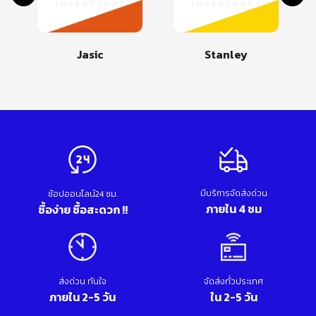
Jasic
Stanley
มีบริการจัดส่งด่วน
ช้อปออนไลน์24 ชม.
ภายใน 4 ชม
ซื้อง่าย ซื้อสะดวก !!
ส่งด่วน ทันใจ
จัดส่งทั่วประเทศ
ภายใน 2-5 วัน
ใน 2-5 วัน