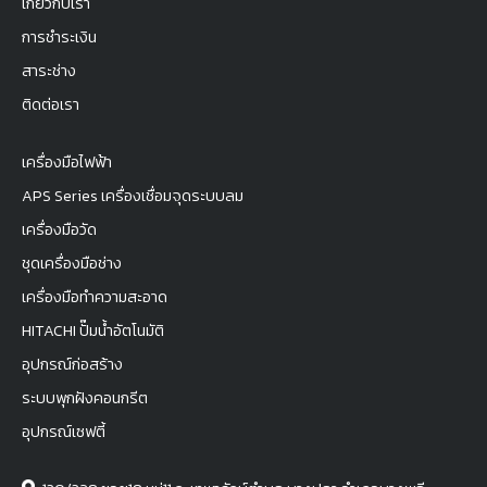
เกี่ยวกับเรา
การชำระเงิน
สาระช่าง
ติดต่อเรา
เครื่องมือไฟฟ้า
APS Series เครื่องเชื่อมจุดระบบลม
เครื่องมือวัด
ชุดเครื่องมือช่าง
เครื่องมือทำความสะอาด
HITACHI ปั๊มน้ำอัตโนมัติ
อุปกรณ์ก่อสร้าง
ระบบพุกฝังคอนกรีต
อุปกรณ์เซฟตี้