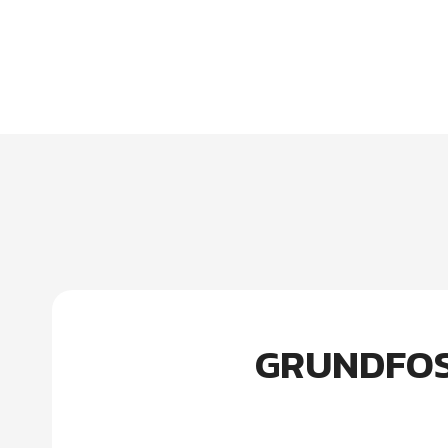
GRUNDFOS ป