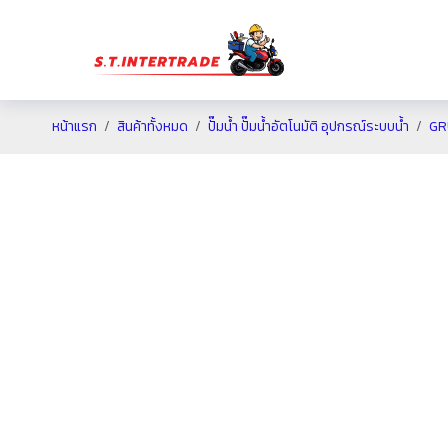
หน้าแรก
สินค้าทั้งหมด
ปั๊มน้ำ ปั๊มน้ำอัตโนมัติ อุปกรณ์ระบบน้ำ
GR