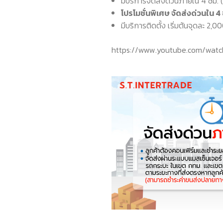
มีบริการจัดส่งด่วนภายใน 4 ชม.
โปรโมชั่นพิเศษ จัดส่งด่วนใน 
มีบริการติดตั้ง เริ่มต้นจุดละ 2,
https://www.youtube.com/wat