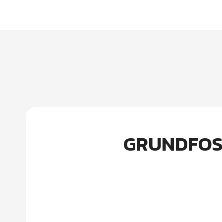
GRUNDFOS ป