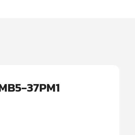
 CMB5-37PM1