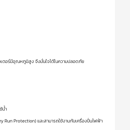
อร์มีอุณหภูมิสูง จึงมั่นใจได้ในความปลอดภัย
้น้ำ
 (Dry Run Protection) และสามารถใช้งานกับเครื่องปั่นไฟฟ้า