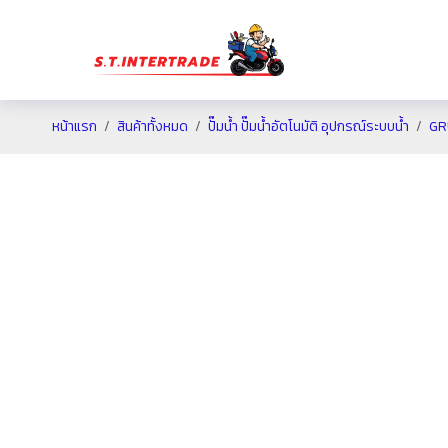
หน้าแรก
สินค้าทั้งหมด
ปั๊มน้ำ ปั๊มน้ำอัตโนมัติ อุปกรณ์ระบบน้ำ
GR