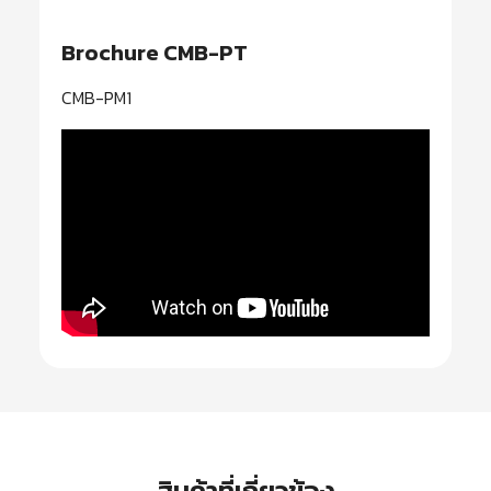
Brochure CMB-PT
CMB-PM1
สินค้าที่เกี่ยวข้อง