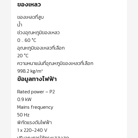
ของเหลว
ของเหลวที่สูบ
น้ำ
ช่วงอุณหภูมิของเหลว
0 .. 60 °C
อุณหภูมิของเหลวที่เลือก
20 °C
ความหนาแน่นที่อุณหภูมิของเหลวที่เลือก
998.2 kg/m³
ข้อมูลทางไฟฟ้า
Rated power – P2
0.9 kW
Mains frequency
50 Hz
พิกัดแรงดันไฟฟ้า
1 x 220-240 V
ปริมาณการใช้กระแสสูงสุด