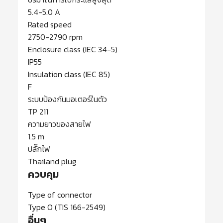
5.4-5.0 A
Rated speed
2750-2790 rpm
Enclosure class (IEC 34-5)
IP55
Insulation class (IEC 85)
F
ระบบป้องกันมอเตอร์ในตัว
TP 211
ความยาวของสายไฟ
1.5 m
ปลั๊กไฟ
Thailand plug
ควบคุม
Type of connector
Type O (TIS 166-2549)
อื่นๆ