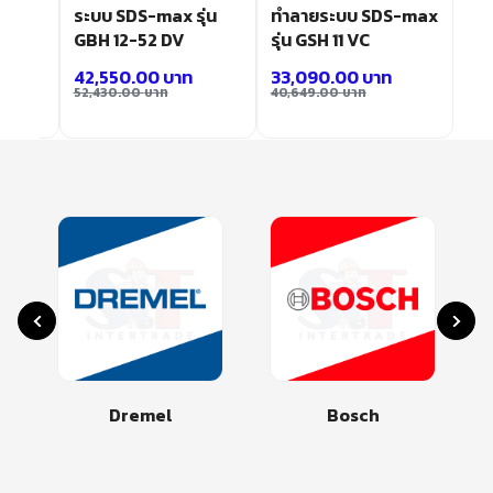
 ระบบ
ระบบ SDS-max รุ่น
ทำลายระบบ SDS-max
GBH 12-52 DV
รุ่น GSH 11 VC
42,550.00
บาท
33,090.00
บาท
52,430.00
บาท
40,649.00
บาท
Dremel
Bosch