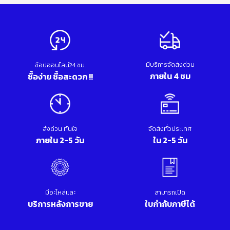
มีบริการจัดส่งด่วน
ช้อปออนไลน์24 ชม.
ภายใน 4 ชม
ซื้อง่าย ซื้อสะดวก !!
ส่งด่วน ทันใจ
จัดส่งทั่วประเทศ
ภายใน 2-5 วัน
ใน 2-5 วัน
มีอะไหล่และ
สามารถเปิด
บริการหลังการขาย
ใบกำกับภาษีได้