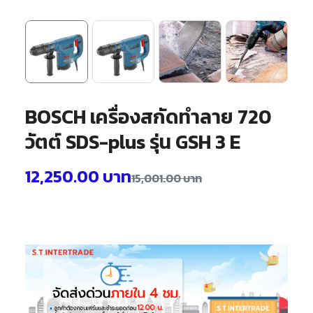
BOSCH เครื่องสกัดทำลาย 720
วัตต์ SDS-plus รุ่น GSH 3 E
12,250.00
บาท
15,001.00
บาท