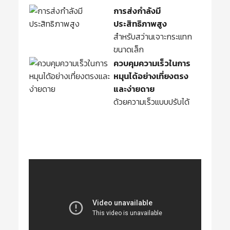
การส่งกำลังมี
ประสิทธิภาพสูง
สำหรับสว่านเจาะกระแทก
ขนาดเล็ก
ควบคุมความเร็วในการ
หมุนได้อย่างเที่ยงตรง
และง่ายดาย
ด้วยความเร็วแบบปรับได้