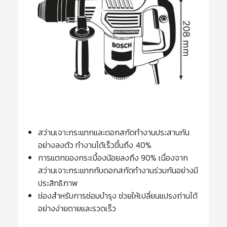
สว่านเจาะกระแทกและดอกสกัดทำงานประสานกัน
อย่างลงตัว ทำงานได้เร็วขึ้นถึง 40%
การแตกของกระเบื้องน้อยลงถึง 90% เนื่องจาก
สว่านเจาะกระแทกกับดอกสกัดทำงานร่วมกันอย่างมี
ประสิทธิภาพ
ช่องสำหรับการซ่อมบำรุง ช่วยให้เปลี่ยนแปรงถ่านได้
อย่างง่ายดายและรวดเร็ว