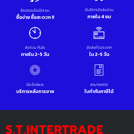
มีบริการจัดส่งด่วน
ช้อปออนไลน์24 ชม.
ภายใน 4 ชม
ซื้อง่าย ซื้อสะดวก !!
ส่งด่วน ทันใจ
จัดส่งทั่วประเทศ
ภายใน 2-5 วัน
ใน 2-5 วัน
มีอะไหล่และ
สามารถเปิด
บริการหลังการขาย
ใบกำกับภาษีได้