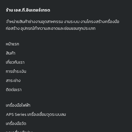
ร้าน เอส.ที.อินเตอร์เทรด
จำหน่ายสินค้าช่างงานอุตสาหกรรม งานระบบ งานโครงสร้างครื่องมือ
ก่อสร้าง อุปกรณ์ทำความสะอาดและซ่อมแซมทุกประเภท
หน้าแรก
สินค้า
เกี่ยวกับเรา
การชำระเงิน
สาระช่าง
ติดต่อเรา
เครื่องมือไฟฟ้า
APS Series เครื่องเชื่อมจุดระบบลม
เครื่องมือวัด