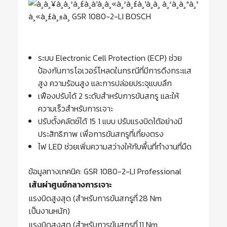
ระบบ Electronic Cell Protection (ECP) ช่วย
ป้องกันการโอเวอร์โหลดในกรณีที่มีการดึงกระแส
สูง ความร้อนสูง และการปล่อยประจุแบบลึก
เฟืองปรับได้ 2 ระดับสำหรับการขันสกรู และให้
ความเร็วสำหรับการเจาะ
ปรับตั้งคลัตช์ได้ 15 1 แบบ ปรับแรงบิดได้อย่างมี
ประสิทธิภาพ เพื่อการขันสกรูที่เที่ยงตรง
ไฟ LED ช่วยเพิ่มความสว่างให้กับพื้นที่ทำงานที่มืด
ข้อมูลทางเทคนิค: GSR 1080-2-LI Professional
เส้นผ่าศูนย์กลางการเจาะ
แรงบิดสูงสุด (สำหรับการขันสกรูที่
28 Nm
เป็นงานหนัก)
แรงบิดสูงสุด (สำหรับการขันสกรูที่
11 Nm