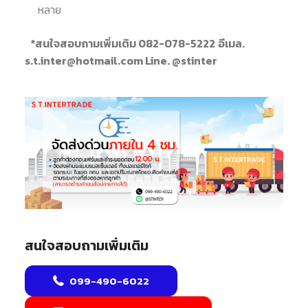
หลาย
*สนใจสอบถามเพิ่มเติม 082-078-5222
อีเมล.
s.t.inter@hotmail.com Line. @stinter
สนใจสอบถามเพิ่มเติม
099-490-6022