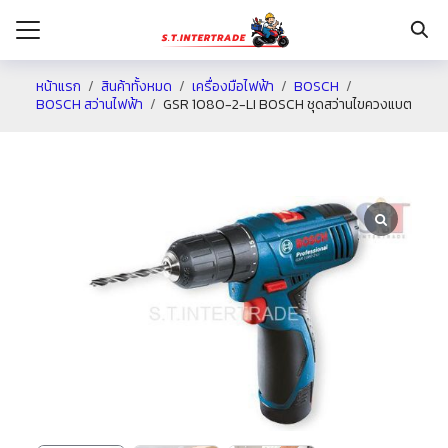
หน้าแรก
สินค้าทั้งหมด
เครื่องมือไฟฟ้า
BOSCH
BOSCH สว่านไฟฟ้า
GSR 1080-2-LI BOSCH ชุดสว่านไขควงแบต
รก
กับเรา
ระเงิน
่าง
อเรา