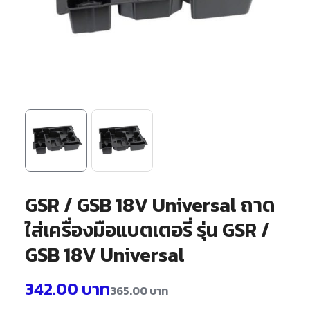
GSR / GSB 18V Universal ถาด
ใส่เครื่องมือแบตเตอรี่ รุ่น GSR /
GSB 18V Universal
342.00
บาท
365.00
บาท