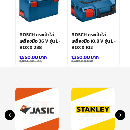
osch
BOSCH กระเป๋าใส่
BOSCH กระเป๋าใส่
เครื่องมือ 36 V รุ่น L-
เครื่องมือ 10.8 V รุ่น L-
BOXX 238
BOXX 102
1,550.00
บาท
1,250.00
บาท
1,894.00
บาท
1,487.00
บาท