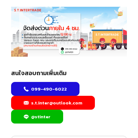
สนใจสอบถามเพิ่มเติม
099-490-6022
s.t.inter@outlook.com
@stinter