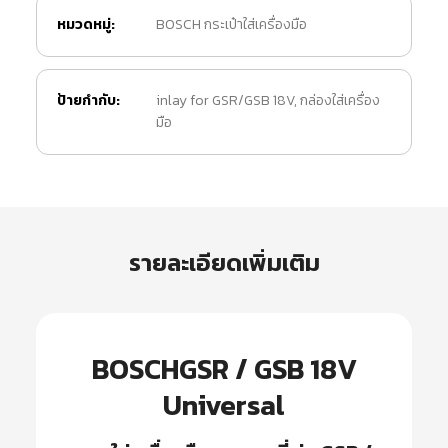
หมวดหมู่:
BOSCH กระเป๋าใส่เครื่องมือ
ป้ายกำกับ:
inlay for GSR/GSB 18V
,
กล่องใส่เครื่อง
มือ
รายละเอียดเพิ่มเติม
BOSCHGSR / GSB 18V
Universal