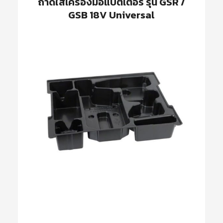
ถาดใส่เครื่องมือแบตเตอรี่ รุ่น GSR /
GSB 18V Universal