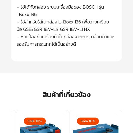
– ใช้ได้กับกล่อง ระบบเครื่องมือของ BOSCH รุ่น
LBoxx 136
– ใช้สำหรับใส่ในกล่อง L-Boxx 136 เพื่อวางเครื่อง
มือ GSB/GSR 18V-LI/ GSR 18V-LI HX
– ช่วยป้องกันเครื่องมือในกล่องจากการเคลื่อนตัวและ
รองรับการกระแทกได้เป็นอย่างดี
สินค้าที่เกี่ยวข้อง
Sale 18%
Sale 16%