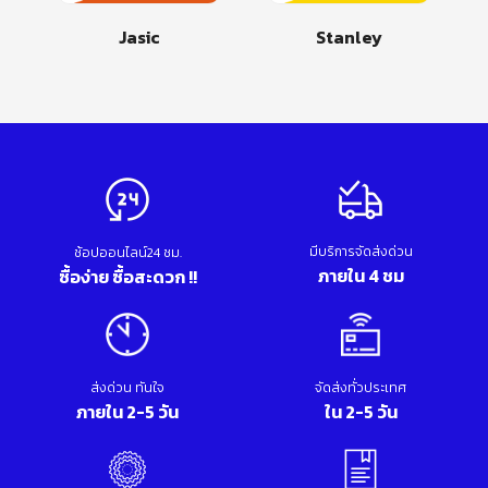
Jasic
Stanley
มีบริการจัดส่งด่วน
ช้อปออนไลน์24 ชม.
ภายใน 4 ชม
ซื้อง่าย ซื้อสะดวก !!
ส่งด่วน ทันใจ
จัดส่งทั่วประเทศ
ภายใน 2-5 วัน
ใน 2-5 วัน