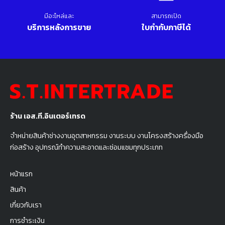
มีอะไหล่และ
สามารถเปิด
บริการหลังการขาย
ใบกำกับภาษีได้
ร้าน เอส.ที.อินเตอร์เทรด
จำหน่ายสินค้าช่างงานอุตสาหกรรม งานระบบ งานโครงสร้างครื่องมือ
ก่อสร้าง อุปกรณ์ทำความสะอาดและซ่อมแซมทุกประเภท
หน้าแรก
สินค้า
เกี่ยวกับเรา
การชำระเงิน