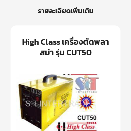
รายละเอียดเพิ่มเติม
High Class เครื่องตัดพลา
สม่า รุ่น CUT50