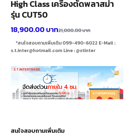
High Class เครื่องตัดพลาสม่า
รุ่น CUT50
18,900.00
บาท
21,000.00
บาท
*สนใจสอบถามเพิ่มเติม 099-490-6022
E-Mail :
s.t.inter@hotmail.com
Line : @stinter
สนใจสอบถามเพิ่มเติม