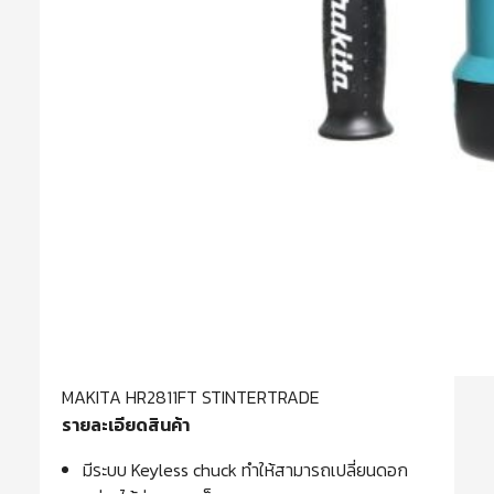
MAKITA HR2811FT STINTERTRADE
รายละเอียดสินค้า
มีระบบ Keyless chuck ทำให้สามารถเปลี่ยนดอก