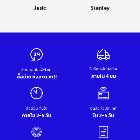
Jasic
Stanley
มีบริการจัดส่งด่วน
ช้อปออนไลน์24 ชม.
ภายใน 4 ชม
ซื้อง่าย ซื้อสะดวก !!
ส่งด่วน ทันใจ
จัดส่งทั่วประเทศ
ภายใน 2-5 วัน
ใน 2-5 วัน