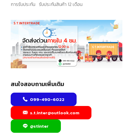
การรับประกัน
รับประกันสินค้า 12 เดือน
สนใจสอบถามเพิ่มเติม
099-490-6022
s.t.inter@outlook.com
@stinter