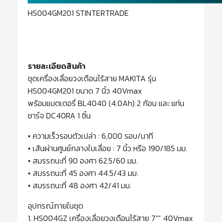
HS004GM201 STINTERTRADE
รายละเอียดสินค้า
ชุดเครื่องเลื่อยวงเดือนไร้สาย MAKITA รุ่น
HS004GM201 ขนาด 7 นิ้ว 40Vmax
พร้อมแบตเตอรี่ BL4040 (4.0Ah) 2 ก้อน และ แท่น
ชาร์จ DC40RA 1 ชิ้น
• ความเร็วรอบตัวเปล่า : 6,000 รอบ/นาที
• เส้นผ่านศูนย์กลางใบเลื่อย : 7 นิ้ว หรือ 190/185 มม.
• สมรรถนะที่ 90 องศา 62.5/60 มม.
• สมรรถนะที่ 45 องศา 44.5/43 มม.
• สมรรถนะที่ 48 องศา 42/41 มม.
อุปกรณ์ภายในชุด
1. HS004GZ เครื่องเลื่อยวงเดือนไร้สาย 7″” 40Vmax