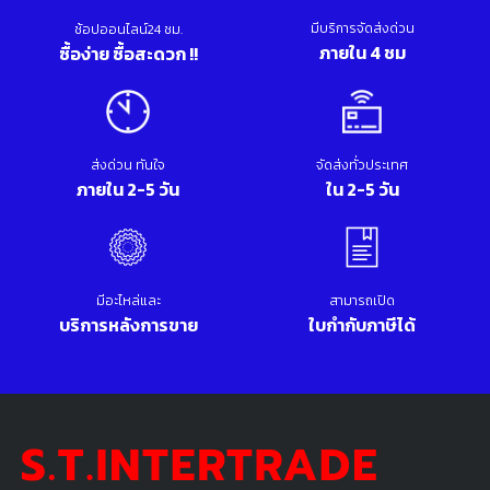
มีบริการจัดส่งด่วน
ช้อปออนไลน์24 ชม.
ภายใน 4 ชม
ซื้อง่าย ซื้อสะดวก !!
ส่งด่วน ทันใจ
จัดส่งทั่วประเทศ
ภายใน 2-5 วัน
ใน 2-5 วัน
มีอะไหล่และ
สามารถเปิด
บริการหลังการขาย
ใบกำกับภาษีได้