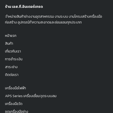
ร้าน เอส.ที.อินเตอร์เทรด
จำหน่ายสินค้าช่างงานอุตสาหกรรม งานระบบ งานโครงสร้างครื่องมือ
ก่อสร้าง อุปกรณ์ทำความสะอาดและซ่อมแซมทุกประเภท
หน้าแรก
สินค้า
เกี่ยวกับเรา
การชำระเงิน
สาระช่าง
ติดต่อเรา
เครื่องมือไฟฟ้า
APS Series เครื่องเชื่อมจุดระบบลม
เครื่องมือวัด
ชุดเครื่องมือช่าง