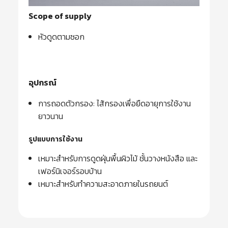
Scope of supply
หัวดูดตามซอก
อุปกรณ์
การถอดตัวกรอง: ไส้กรองเพื่อยืดอายุการใช้งาน
ยาวนาน
รูปแบบการใช้งาน
เหมาะสำหรับการดูดฝุ่นพื้นผิวไม้ ชั้นวางหนังสือ และ
เฟอร์นิเจอร์รอบบ้าน
เหมาะสำหรับทำความสะอาดภายในรถยนต์