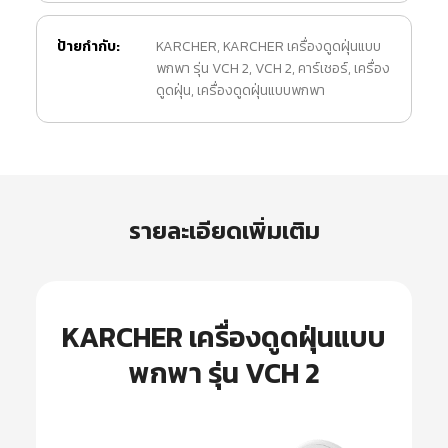
ป้ายกำกับ:
KARCHER
,
KARCHER เครื่องดูดฝุ่นแบบ
พกพา รุ่น VCH 2
,
VCH 2
,
คาร์เชอร์
,
เครื่อง
ดูดฝุ่น
,
เครื่องดูดฝุ่นแบบพกพา
รายละเอียดเพิ่มเติม
KARCHER เครื่องดูดฝุ่นแบบ
พกพา รุ่น VCH 2