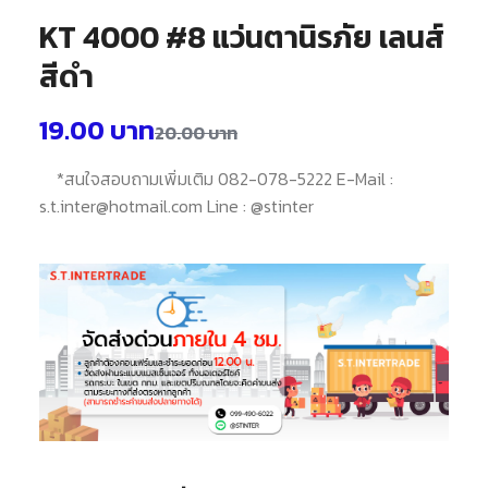
KT 4000 #8 แว่นตานิรภัย เลนส์
สีดำ
19.00
บาท
20.00
บาท
*สนใจสอบถามเพิ่มเติม 082-078-5222 E-Mail :
s.t.inter@hotmail.com Line : @stinter