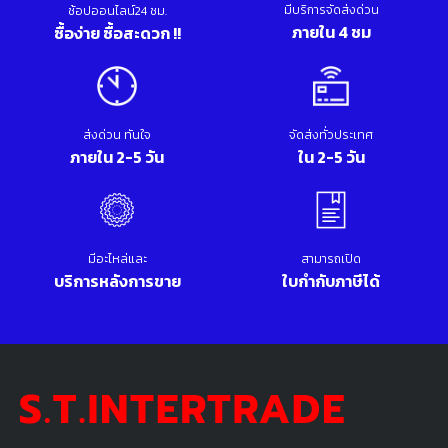
มีบริการจัดส่งด่วน
ช้อปออนไลน์24 ชม.
ภายใน 4 ชม
ซื้อง่าย ซื้อสะดวก !!
ส่งด่วน ทันใจ
จัดส่งทั่วประเทศ
ภายใน 2-5 วัน
ใน 2-5 วัน
มีอะไหล่และ
สามารถเปิด
บริการหลังการขาย
ใบกำกับภาษีได้