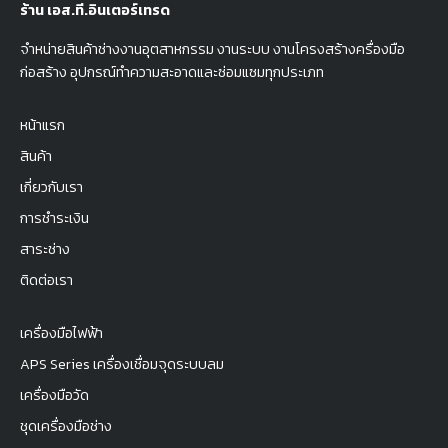
ร้าน เอส.ที.อินเตอร์เทรด
จำหน่ายสินค้าช่างงานอุตสาหกรรม งานระบบ งานโครงสร้างครื่องมือ
ก่อสร้าง อุปกรณ์ทำความสะอาดและซ่อมแซมทุกประเภท
หน้าแรก
สินค้า
เกี่ยวกับเรา
การชำระเงิน
สาระช่าง
ติดต่อเรา
เครื่องมือไฟฟ้า
APS Series เครื่องเชื่อมจุดระบบลม
เครื่องมือวัด
ชุดเครื่องมือช่าง