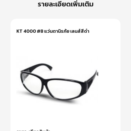
รายละเอียดเพิ่มเติม
KT 4000 #8 แว่นตานิรภัย เลนส์สีดำ