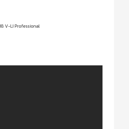
18 V-LI Professional