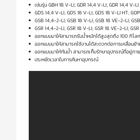
เช่นรุ่น GBH 18 V-LI; GDR 14,4 V-LI; GDR 14,4 V-L
GDS 14,4 V-LI; GDS 18 V-LI; GDS 18 V-LI HT; GOP 
GSB 14,4-2-LI; GSB 18 V-LI; GSB 18 VE-2-LI; GSB
GSR 14,4-2-LI; GSR 18 V-LI; GSR 18 VE-2-LI; GSR
ออกแบบมาให้สามารถรับน้ำหนักได้สูงสุดถึง 100 กิโล
ออกแบบมาให้สามารถใช้งานได้สะดวกต่อการเคลื่อนย้า
ออกแบบมาให้กันน้ำ สามารถเก็บรักษาอุปกรณ์ที่อยู่ภาย
ประหยัดเวลาในการค้นหาอุปกรณ์