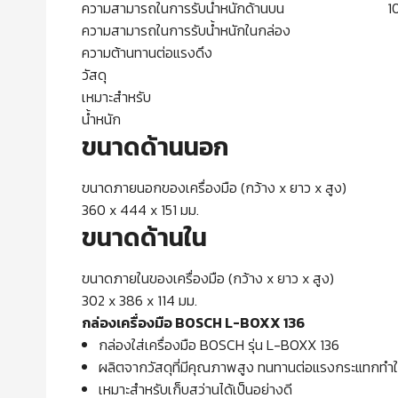
ความสามารถในการรับน้ำหนักด้านบน 100
ความสามารถในการรับน้ำหนักในกล่อง 2
ความต้านทานต่อแรงดึง 50
วัสดุ AB
เหมาะสำหรับ เครื่องมือไฟ
น้ำหนัก 1.9 ก
ขนาดด้านนอก
ขนาดภายนอกของเครื่องมือ (กว้าง x ยาว x สูง)
360 x 444 x 151 มม.
ขนาดด้านใน
ขนาดภายในของเครื่องมือ (กว้าง x ยาว x สูง)
302 x 386 x 114 มม.
กล่องเครื่องมือ BOSCH L-BOXX 136
กล่องใส่เครื่องมือ BOSCH รุ่น L-BOXX 136
ผลิตจากวัสดุที่มีคุณภาพสูง ทนทานต่อแรงกระแทกทำให้ใ
เหมาะสำหรับเก็บสว่านได้เป็นอย่างดี