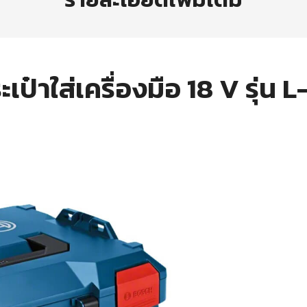
ป๋าใส่เครื่องมือ 18 V รุ่น