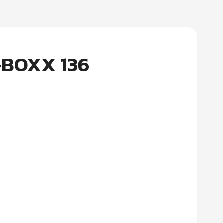
 L-BOXX 136