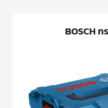
BOSCH กระเ