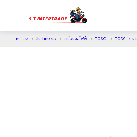
หน้าแรก
สินค้าทั้งหมด
เครื่องมือไฟฟ้า
BOSCH
BOSCH กระเป๋