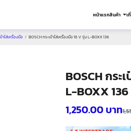
หน้าแรก
สินค้า
เก
าใส่เครื่องมือ
BOSCH กระเป๋าใส่เครื่องมือ 18 V รุ่น L-BOXX 136
BOSCH กระเป๋า
L-BOXX 136
1,250.00
บาท
1,