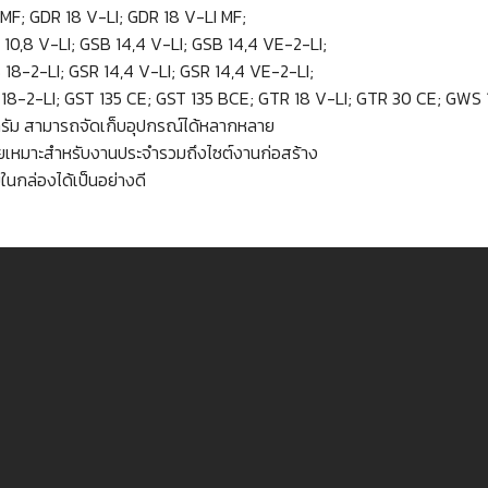
I MF; GDR 18 V-LI; GDR 18 V-LI MF;
10,8 V-LI; GSB 14,4 V-LI; GSB 14,4 VE-2-LI;
 18-2-LI; GSR 14,4 V-LI; GSR 14,4 VE-2-LI;
 18-2-LI; GST 135 CE; GST 135 BCE; GTR 18 V-LI; GTR 30 CE; GWS 
กรัม สามารถจัดเก็บอุปกรณ์ได้หลากหลาย
ยเหมาะสำหรับงานประจำรวมถึงไซต์งานก่อสร้าง
ในกล่องได้เป็นอย่างดี