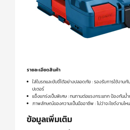
รายละเอียดสินค้า
ใส่ในรถและขับขี่ได้อย่างปลอดภัย : รองรับการใช้ง
ปเตอร์
แข็งแกร่งเป็นพิเศษ : ทนทานต่อแรงกระแทก ป้องกันน้ำ
ภาพลักษณ์ของความเป็นมืออาชีพ : ไม่ว่าจะไซต์งานไห
ข้อมูลเพิ่มเติม