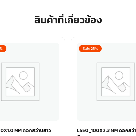
สินค้าที่เกี่ยวข้อง
8%
Sale 25%
0X1.0 MM ดอกสว่านยาว
L550_100X2.3 MM ดอกสว่