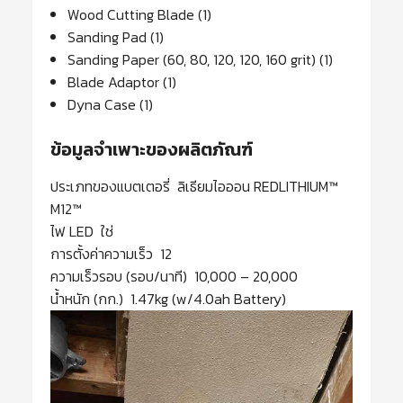
Wood Cutting Blade (1)
Sanding Pad (1)
Sanding Paper (60, 80, 120, 120, 160 grit) (1)
Blade Adaptor (1)
Dyna Case (1)
ข้อมูลจำเพาะของผลิตภัณฑ์
ประเภทของแบตเตอรี่​ ลิเธียมไอออน REDLITHIUM™
M12™
ไฟ LED ใช่
การตั้งค่าความเร็ว 12
ความเร็วรอบ (รอบ/นาที) 10,000 – 20,000
น้ำหนัก (กก.) 1.47kg (w/4.0ah Battery)