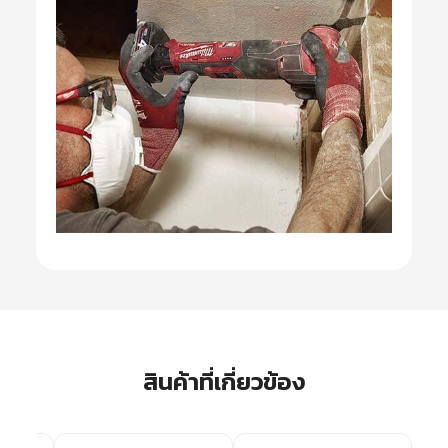
สินค้าที่เกี่ยวข้อง