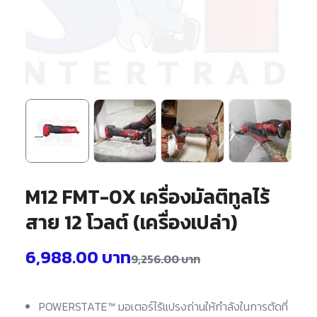
M12 FMT-0X เครื่องมัลติทูลไร้
สาย 12 โวลต์ (เครื่องเปล่า)
6,988.00
บาท
9,256.00
บาท
POWERSTATE™ มอเตอร์ไร้แปรงถ่านให้กำลังในการตัดที่