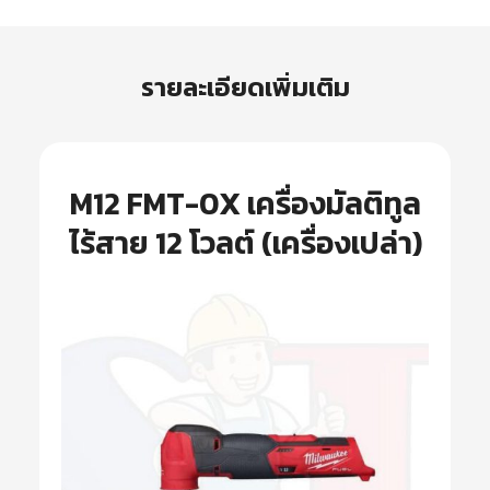
รายละเอียดเพิ่มเติม
M12 FMT-0X เครื่องมัลติทูล
ไร้สาย 12 โวลต์ (เครื่องเปล่า)