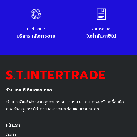
มีอะไหล่และ
สามารถเปิด
บริการหลังการขาย
ใบกำกับภาษีได้
ร้าน เอส.ที.อินเตอร์เทรด
จำหน่ายสินค้าช่างงานอุตสาหกรรม งานระบบ งานโครงสร้างครื่องมือ
ก่อสร้าง อุปกรณ์ทำความสะอาดและซ่อมแซมทุกประเภท
หน้าแรก
สินค้า