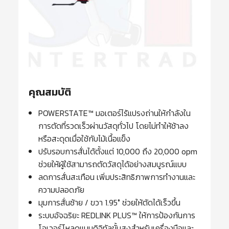
คุณสมบัติ
POWERSTATE™ มอเตอร์ไร้แปรงถ่านให้กำลังใน
การตัดที่รวดเร็วผ่านวัสดุทั่วไป โดยไม่ทำให้ช้าลง
หรือสะดุดเมื่อใช้กับไม้เนื้อแข็ง
ปรับรอบการสั่นได้ตั้งแต่ 10,000 ถึง 20,000 opm
ช่วยให้ผู้ใช้สามารถตัดวัสดุได้อย่างสมบูรณ์แบบ
ลดการสั่นสะเทือน เพิ่มประสิทธิภาพการทำงานและ
ความปลอดภัย
มุมการสั่นซ้าย / ขวา 1.95° ช่วยให้ตัดได้เร็วขึ้น
ระบบอัจฉริยะ REDLINK PLUS™ ให้การป้องกันการ
โอเวอร์โหลดแบบดิจิทัลขั้นสูงสำหรับเครื่องมือและ