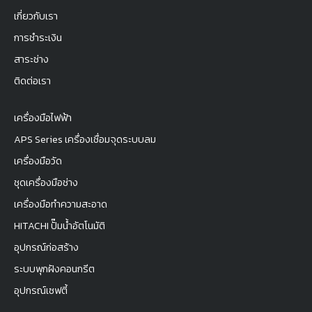
เกี่ยวกับเรา
การชำระเงิน
สาระช่าง
ติดต่อเรา
เครื่องมือไฟฟ้า
APS Series เครื่องเชื่อมจุดระบบลม
เครื่องมือวัด
ชุดเครื่องมือช่าง
เครื่องมือทำความสะอาด
HITACHI ปั๊มน้ำอัตโนมัติ
อุปกรณ์ก่อสร้าง
ระบบพุกฝังคอนกรีต
อุปกรณ์เซฟตี้