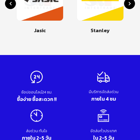
Jasic
Stanley
มีบริการจัดส่งด่วน
ช้อปออนไลน์24 ชม.
ภายใน 4 ชม
ซื้อง่าย ซื้อสะดวก !!
ส่งด่วน ทันใจ
จัดส่งทั่วประเทศ
ภายใน 2-5 วัน
ใน 2-5 วัน