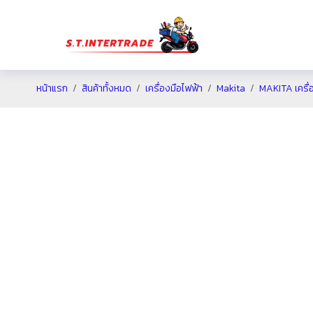
หน้าแรก
สินค้าทั้งหมด
เครื่องมือไฟฟ้า
Makita
MAKITA เครื่