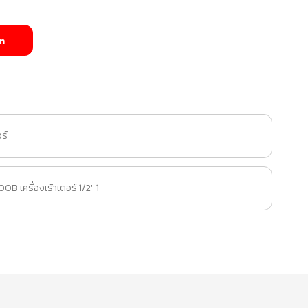
m
อร์
B เครื่องเร้าเตอร์ 1/2" 1