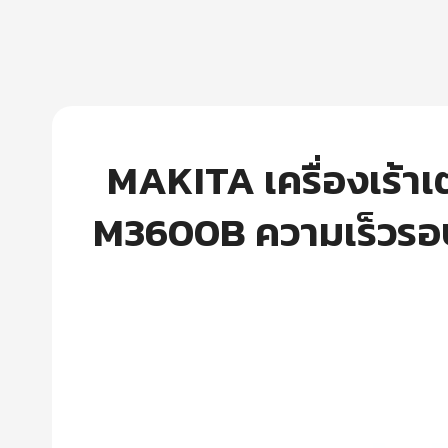
MAKITA เครื่องเร้าเตอ
M3600B ความเร็วรอบต