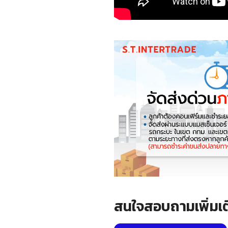
สนใจสอบถามเพิ่มเต