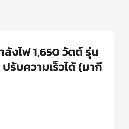
ลังไฟ 1,650 วัตต์ รุ่น
รับความเร็วได้ (มากี