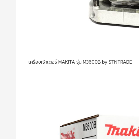
เครื่องเร้าเตอร์ MAKITA รุ่น M3600B by STNTRADE