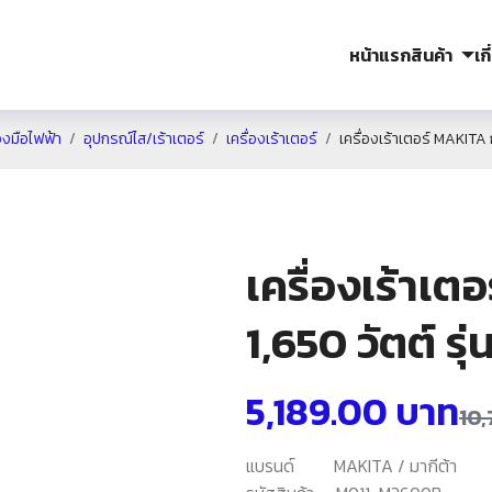
หน้าแรก
สินค้า
เก
องมือไฟฟ้า
อุปกรณ์ไส/เร้าเตอร์
เครื่องเร้าเตอร์
เครื่องเร้าเตอร์ MAKITA 
เครื่องเร้าเ
1,650 วัตต์ ร
5,189.00
บาท
10
แบรนด์
MAKITA / มากีต้า