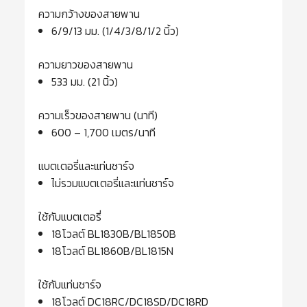
ความกว้างของสายพาน
6/9/13 มม. (1/4/3/8/1/2 นิ้ว)
ความยาวของสายพาน
533 มม. (21 นิ้ว)
ความเร็วของสายพาน (นาที)
600 – 1,700 เมตร/นาที
แบตเตอรี่และแท่นชาร์จ
ไม่รวมแบตเตอรี่และแท่นชาร์จ
ใช้กับแบตเตอรี่
18โวลต์ BL1830B/BL1850B
18โวลต์ BL1860B/BL1815N
ใช้กับแท่นชาร์จ
18โวลต์ DC18RC/DC18SD/DC18RD