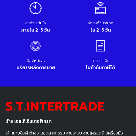
ส่งด่วน ทันใจ
จัดส่งทั่วประเทศ
ภายใน 2-5 วัน
ใน 2-5 วัน
มีอะไหล่และ
สามารถเปิด
บริการหลังการขาย
ใบกำกับภาษีได้
ร้าน เอส.ที.อินเตอร์เทรด
จำหน่ายสินค้าช่างงานอุตสาหกรรม งานระบบ งานโครงสร้างครื่องมือ