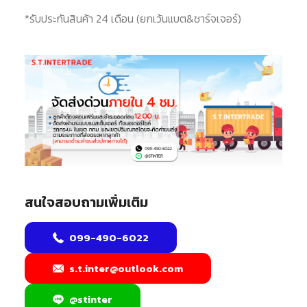
*
รับประกันสินค้า 24 เดือน (ยกเว้นแบต&ชาร์จเจอร์)
สนใจสอบถามเพิ่มเติม
099-490-6022
s.t.inter@outlook.com
@stinter