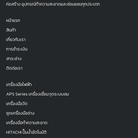
ก่อสร้าง อุปกรณ์ทำความสะอาดและซ่อมแซมทุกประเภท
หน้าแรก
สินค้า
เกี่ยวกับเรา
การชำระเงิน
สาระช่าง
ติดต่อเรา
เครื่องมือไฟฟ้า
APS Series เครื่องเชื่อมจุดระบบลม
เครื่องมือวัด
ชุดเครื่องมือช่าง
เครื่องมือทำความสะอาด
HITACHI ปั๊มน้ำอัตโนมัติ