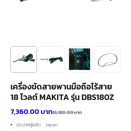
เครื่องขัดสายพานมือถือไร้สาย
18 โวลต์ MAKITA รุ่น DBS180Z
7,360.00
บาท
16,180.00
บาท
ประเทศผู้ผลิต: Japan