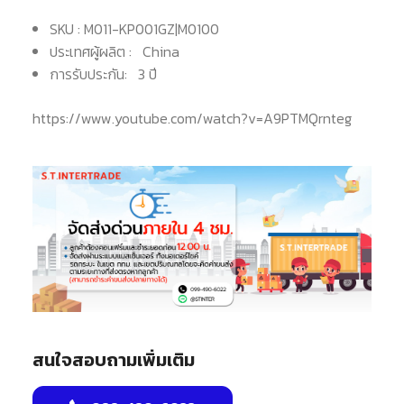
SKU : M011-KP001GZ
|
M0100
ประเทศผู้ผลิต : China
การรับประกัน: 3 ปี
https://www.youtube.com/watch?v=A9PTMQrnteg
สนใจสอบถามเพิ่มเติม