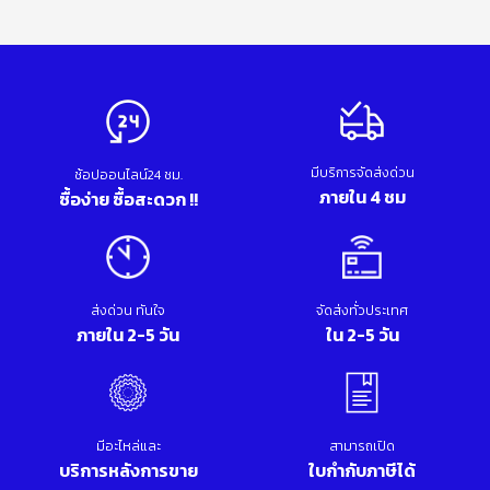
มีบริการจัดส่งด่วน
ช้อปออนไลน์24 ชม.
ภายใน 4 ชม
ซื้อง่าย ซื้อสะดวก !!
ส่งด่วน ทันใจ
จัดส่งทั่วประเทศ
ภายใน 2-5 วัน
ใน 2-5 วัน
มีอะไหล่และ
สามารถเปิด
บริการหลังการขาย
ใบกำกับภาษีได้