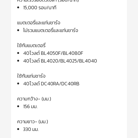
15,000 รอบ/นาที
แบตเตอรี่และแท่นชาร์จ
ไม่รวมแบตเตอรี่และแท่นชาร์จ
ใช้กับแบตเตอรี่
40โวลต์ BL4050F/BL4080F
40โวลต์ BL4020/BL4025/BL4040
ใช้กับแท่นชาร์จ
40โวลต์ DC40RA/DC40RB
ความกว้าง- (มม.)
156 มม.
ความยาว- (มม.)
330 มม.