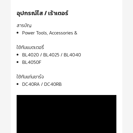
อุปกรณ์ไส / เร้าเตอร์
สารบัญ
Power Tools, Accessories &
ใช้กับแบตเตอรี่
BL4020 / BL4025 / BL4040
BL4050F
ใช้กับแท่นชาร์จ
DC40RA / DC40RB