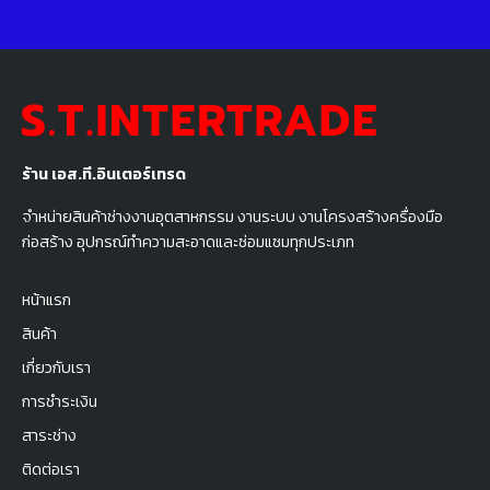
ร้าน เอส.ที.อินเตอร์เทรด
จำหน่ายสินค้าช่างงานอุตสาหกรรม งานระบบ งานโครงสร้างครื่องมือ
ก่อสร้าง อุปกรณ์ทำความสะอาดและซ่อมแซมทุกประเภท
หน้าแรก
สินค้า
เกี่ยวกับเรา
การชำระเงิน
สาระช่าง
ติดต่อเรา