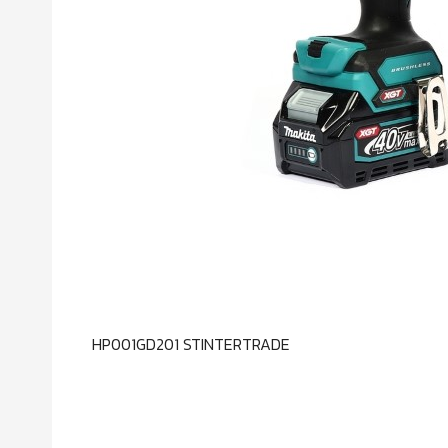
HP001GD201 STINTERTRADE