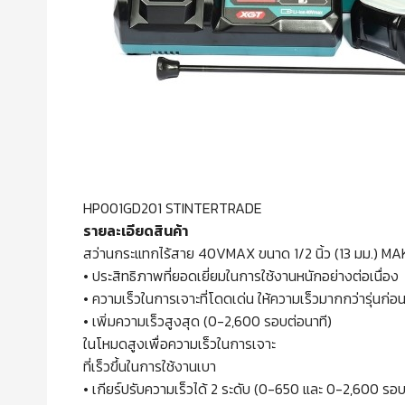
HP001GD201 STINTERTRADE
รายละเอียดสินค้า
สว่านกระแทกไร้สาย 40VMAX ขนาด 1/2 นิ้ว (13 มม.) MAK
• ประสิทธิภาพที่ยอดเยี่ยมในการใช้งานหนักอย่างต่อเนื่อง
• ความเร็วในการเจาะที่โดดเด่น ให้ความเร็วมากกว่ารุ่นก่อ
• เพิ่มความเร็วสูงสุด (0-2,600 รอบต่อนาที)
ในโหมดสูงเพื่อความเร็วในการเจาะ
ที่เร็วขึ้นในการใช้งานเบา
• เกียร์ปรับความเร็วได้ 2 ระดับ (0-650 และ 0-2,600 รอบ