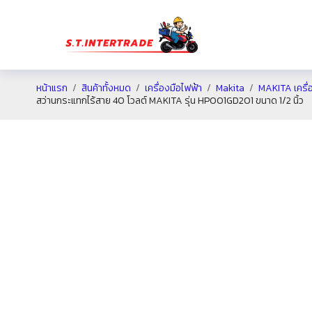
หน้าแรก
สินค้าทั้งหมด
เครื่องมือไฟฟ้า
Makita
MAKITA เครื่
สว่านกระแทกไร้สาย 40 โวลต์ MAKITA รุ่น HP001GD201 ขนาด 1/2 นิ้ว