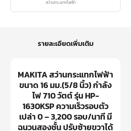
สว่านกระแทกไฟฟ้า
รายละเอียดเพิ่มเติม
MAKITA สว่านกระแทกไฟฟ้า
ขนาด 16 มม.(5/8 นิ้ว) กำลัง
ไฟ 710 วัตต์ รุ่น HP-
1630KSP ความเร็วรอบตัว
เปล่า 0 – 3,200 รอบ/นาที มี
ฉนวนสองชั้น ปรับซ้ายขวาได้