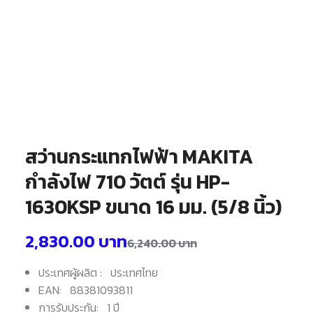
สว่านกระแทกไฟฟ้า MAKITA
กำลังไฟ 710 วัตต์ รุ่น HP-
1630KSP ขนาด 16 มม. (5/8 นิ้ว)
2,830.00
บาท
6,240.00
บาท
ประเทศผู้ผลิต : ประเทศไทย
EAN: 88381093811
การรับประกัน: 1 ปี