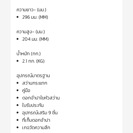
ความยาว- (มม.)
296 มม. (MM)
ความสูง- (มม.)
204 มม. (MM)
น้ำหนัก (กก.)
2.1 กก. (KG)
อุปกรณ์มาตรฐาน
สว่านกระแทก
คู่มือ
ดอกจำปาไขหัวสว่าน
ใบรับประกัน
อุปกรณ์เสริม 9 ชิ้น
ที่เก็บดอกจำปา
เกจวัดความลึก