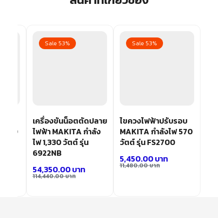
Sale 53%
Sale 53%
บรอบ
เครื่องขันน็อตตัดปลาย
ไขควงไฟฟ้าปรับรอบ
ฟ 570
ไฟฟ้า MAKITA กำลัง
MAKITA กำลังไฟ 570
0
ไฟ 1,330 วัตต์ รุ่น
วัตต์ รุ่น FS2700
6922NB
5,450.00
บาท
11,480.00
บาท
54,350.00
บาท
114,440.00
บาท