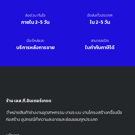
ส่งด่วน ทันใจ
จัดส่งทั่วประเทศ
ภายใน 2-5 วัน
ใน 2-5 วัน
มีอะไหล่และ
สามารถเปิด
บริการหลังการขาย
ใบกำกับภาษีได้
ร้าน เอส.ที.อินเตอร์เทรด
จำหน่ายสินค้าช่างงานอุตสาหกรรม งานระบบ งานโครงสร้างครื่องมือ
ก่อสร้าง อุปกรณ์ทำความสะอาดและซ่อมแซมทุกประเภท