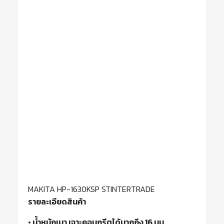
MAKITA HP-1630KSP STINTERTRADE
รายละเอียดสินค้า
• น้ำหนักเบา เจาะคอนกรีตได้มากถึง 16 มม.