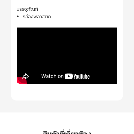
บรรจุภัณฑ์
กล่องพลาสติก
สินค้าที่เกี่ยวข้อง