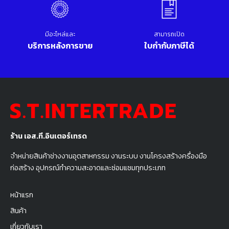
มีอะไหล่และ
สามารถเปิด
บริการหลังการขาย
ใบกำกับภาษีได้
ร้าน เอส.ที.อินเตอร์เทรด
จำหน่ายสินค้าช่างงานอุตสาหกรรม งานระบบ งานโครงสร้างครื่องมือ
ก่อสร้าง อุปกรณ์ทำความสะอาดและซ่อมแซมทุกประเภท
หน้าแรก
สินค้า
เกี่ยวกับเรา