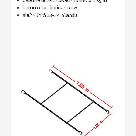
ทนทาน ด้วยเหล็กที่มีคุณภาพ
รับน้ำหนักได้ 33-34 กิโลกรัม