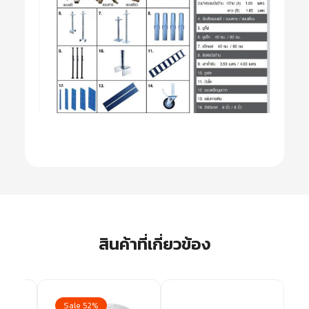
สินค้าที่เกี่ยวข้อง
Sale 52%