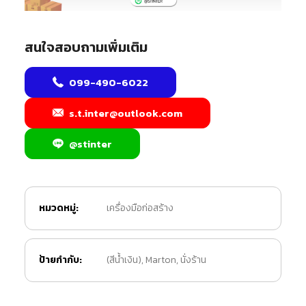
สนใจสอบถามเพิ่มเติม
099-490-6022
s.t.inter@outlook.com
@stinter
หมวดหมู่:
เครื่องมือก่อสร้าง
ป้ายกำกับ:
(สีน้ำเงิน)
,
Marton
,
นั่งร้าน