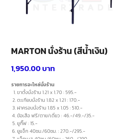
MARTON นั่งร้าน (สีน้ำเงิน)
1,950.00
บาท
รายการอะไหล่นั่งร้าน
ขาตั้งนั่งร้าน 1.21 x 1.70 : 595.-
ตะเกียบนั่งร้าน 1.82 x 1.21 : 170.-
ฝาครอบนั่งร้าน 1.85 x 1.05 : 510.-
ข้อเสือ ฟรี/ตาย/เดี่ยว : 46.-/49.-/35.-
ยูกิ๊ฟ : 15.-
ยูแจ็ก 40ซม./60ซม. : 270.-/295.-
แจ็กเบส 40ซม./60ซม. : 260.-/290.-