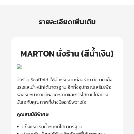
รายละเอียดเพิ่มเติม
MARTON นั่งร้าน (สีน้ำเงิน)
นั่งร้าน Scaffold ใช้สำหรับงานก่อสร้าง มีความแข็ง
แรงและน้ำหนักได้มาตรฐาน อีกทั้งอุปกรณ์เสริมเพื่อ
รองรับหน้างานที่หลากหลายและการใช้งานได้อย่าง
มั่นใจกับคุณภาพที่ช่างมืออาชีพวางใจ
คุณสมบัติพิเศษ
แข็งแรง รับน้ำหนักที่ได้มาตรฐาน
ปลอดภัย มั่นใจได้กับผลิตภัณฑ์ที่ได้มาตรฐาน