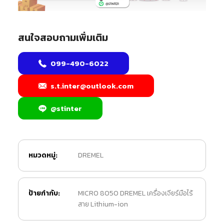
สนใจสอบถามเพิ่มเติม
099-490-6022
s.t.inter@outlook.com
@stinter
หมวดหมู่:
DREMEL
ป้ายกำกับ:
MICRO 8050 DREMEL เครื่องเจียร์มือไร้
สาย Lithium-ion