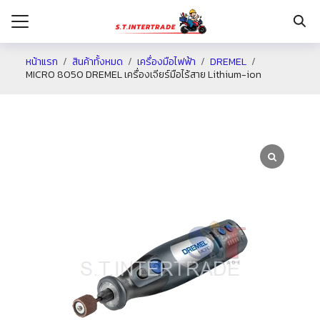
หน้าแรก
สินค้าทั้งหมด
เครื่องมือไฟฟ้า
DREMEL
MICRO 8050 DREMEL เครื่องเจียร์มือไร้สาย Lithium-ion
รก
กับเรา
ระเงิน
่าง
อเรา