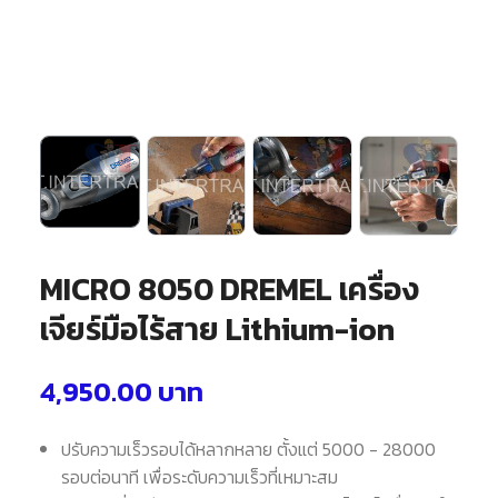
MICRO 8050 DREMEL เครื่อง
เจียร์มือไร้สาย Lithium-ion
4,950.00
บาท
ปรับความเร็วรอบได้หลากหลาย ตั้งแต่ 5000 - 28000
รอบต่อนาที เพื่อระดับความเร็วที่เหมาะสม