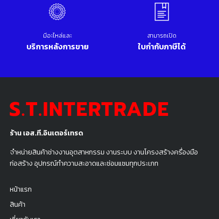
มีอะไหล่และ
สามารถเปิด
บริการหลังการขาย
ใบกำกับภาษีได้
ร้าน เอส.ที.อินเตอร์เทรด
จำหน่ายสินค้าช่างงานอุตสาหกรรม งานระบบ งานโครงสร้างครื่องมือ
ก่อสร้าง อุปกรณ์ทำความสะอาดและซ่อมแซมทุกประเภท
หน้าแรก
สินค้า