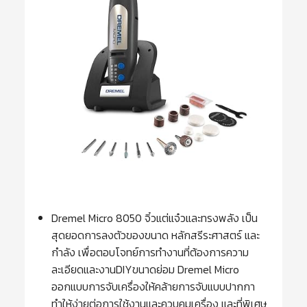
Dremel Micro 8050 จิ๋วแต่แจ๋วและทรงพลัง เป็น
สุดยอดการลงตัวของขนาด หลักสรีระศาสตร์ และ
กำลัง เพื่อตอบโจทย์การทำงานที่ต้องการความ
ละเอียดและงานDIYขนาดย่อม Dremel Micro
ออกแบบการจับเครื่องให้คล้ายการจับแบบปากกา
ทำให้ง่ายต่อการใช้งานและควบคุมเครื่อง และที่พิเศษ