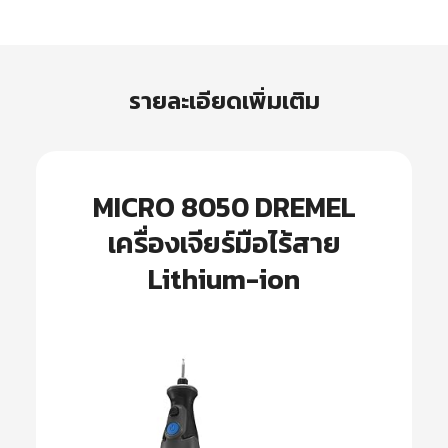
รายละเอียดเพิ่มเติม
MICRO 8050 DREMEL
เครื่องเจียร์มือไร้สาย
Lithium-ion