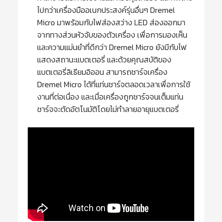
ไปกว่าเครื่องมืออเนกประสงค์รุ่นอื่นๆ Dremel
Micro มาพร้อมกับไฟส่องสว่าง LED ส่องออกมา
จากทางส่วนหัวจับของตัวเครื่อง เพื่อการมองเห็น
และความแม่นยำที่ดีกว่า Dremel Micro ยังมีกับไฟ
แสดงสถานะแบตเตอรี่ และด้วยคุณสบัติของ
แบตเตอรี่ลิเธียมอิออน สามารถชาร์จเครื่อง
Dremel Micro ได้ที่แท่นชาร์จตลอดเวลาเพื่อการใช้
งานที่ต่อเนื่อง และเมื่อเครื่องถูกชาร์จจนเต็มแท่น
ชาร์จจะตัดอัตโนมัติโดยไม่ทำลายอายุแบตเตอรี่