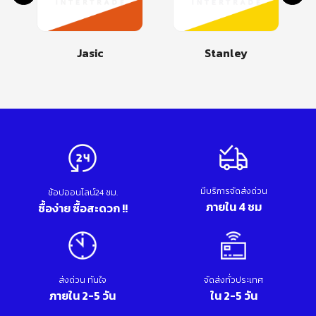
Jasic
Stanley
มีบริการจัดส่งด่วน
ช้อปออนไลน์24 ชม.
ภายใน 4 ชม
ซื้อง่าย ซื้อสะดวก !!
ส่งด่วน ทันใจ
จัดส่งทั่วประเทศ
ภายใน 2-5 วัน
ใน 2-5 วัน