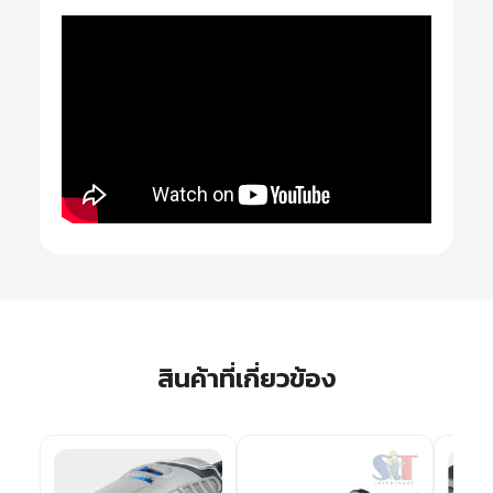
สินค้าที่เกี่ยวข้อง