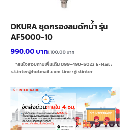
OKURA ชุดกรองลมดักน้ำ รุ่น
AF5000-10
990.00
บาท
1,100.00
บาท
*สนใจสอบถามเพิ่มเติม 099-490-6022
E-Mail :
s.t.inter@hotmail.com
Line : @stinter