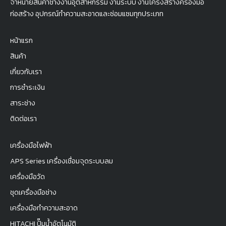
จำหน่ายสินค้าช่างงานอุตสาหกรรม งานระบบ งานโครงสร้างครื่องมือ
ก่อสร้าง อุปกรณ์ทำความสะอาดและซ่อมแซมทุกประเภท
หน้าแรก
สินค้า
เกี่ยวกับเรา
การชำระเงิน
สาระช่าง
ติดต่อเรา
เครื่องมือไฟฟ้า
APS Series เครื่องเชื่อมจุดระบบลม
เครื่องมือวัด
ชุดเครื่องมือช่าง
เครื่องมือทำความสะอาด
HITACHI ปั๊มน้ำอัตโนมัติ