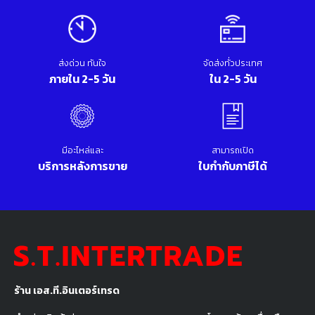
ส่งด่วน ทันใจ
จัดส่งทั่วประเทศ
ภายใน 2-5 วัน
ใน 2-5 วัน
มีอะไหล่และ
สามารถเปิด
บริการหลังการขาย
ใบกำกับภาษีได้
ร้าน เอส.ที.อินเตอร์เทรด