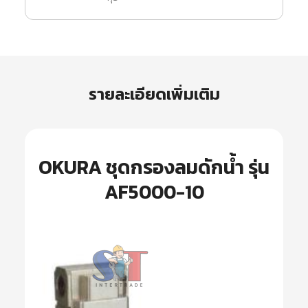
รายละเอียดเพิ่มเติม
OKURA ชุดกรองลมดักน้ำ รุ่น
AF5000-10