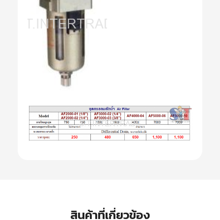
สินค้าที่เกี่ยวข้อง