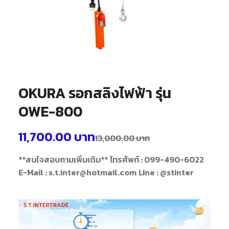
OKURA รอกสลิงไฟฟ้า รุ่น
OWE-800
11,700.00
บาท
13,000.00
บาท
**สนใจสอบถามเพิ่มเติม**
โทรศัพท์ : 099-490-6022
E-Mail : s.t.inter@hotmail.com
Line : @stinter