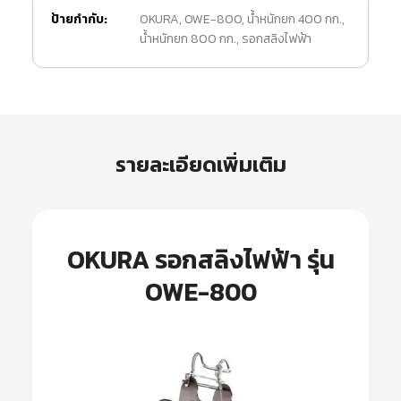
ป้ายกำกับ:
OKURA
,
OWE-800
,
น้ำหนักยก 400 กก.
,
น้ำหนักยก 800 กก.
,
รอกสลิงไฟฟ้า
รายละเอียดเพิ่มเติม
OKURA รอกสลิงไฟฟ้า รุ่น
OWE-800