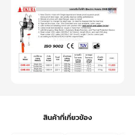
สินค้าที่เกี่ยวข้อง