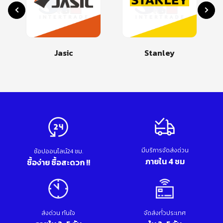
Jasic
Stanley
มีบริการจัดส่งด่วน
ช้อปออนไลน์24 ชม.
ภายใน 4 ชม
ซื้อง่าย ซื้อสะดวก !!
ส่งด่วน ทันใจ
จัดส่งทั่วประเทศ