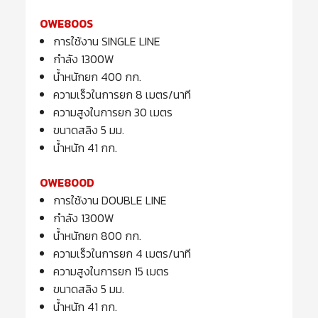
OWE800S
การใช้งาน SINGLE LINE
กำลัง 1300W
น้ำหนักยก 400 กก.
ความเร็วในการยก 8 เมตร/นาที
ความสูงในการยก 30 เมตร
ขนาดสลิง 5 มม.
น้ำหนัก 41 กก.
OWE800D
การใช้งาน DOUBLE LINE
กำลัง 1300W
น้ำหนักยก 800 กก.
ความเร็วในการยก 4 เมตร/นาที
ความสูงในการยก 15 เมตร
ขนาดสลิง 5 มม.
น้ำหนัก 41 กก.