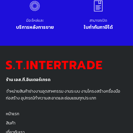
มีอะไหล่และ
สามารถเปิด
บริการหลังการขาย
ใบกำกับภาษีได้
ร้าน เอส.ที.อินเตอร์เทรด
จำหน่ายสินค้าช่างงานอุตสาหกรรม งานระบบ งานโครงสร้างครื่องมือ
ก่อสร้าง อุปกรณ์ทำความสะอาดและซ่อมแซมทุกประเภท
หน้าแรก
สินค้า
เกี่ยวกับเรา