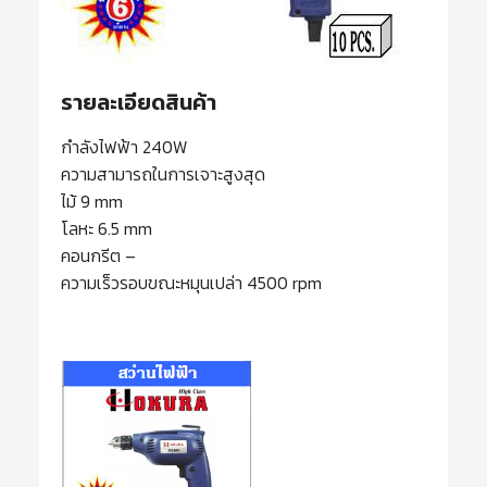
รายละเอียดสินค้า
กำลังไฟฟ้า 240W
ความสามารถในการเจาะสูงสุด
ไม้ 9 mm
โลหะ 6.5 mm
คอนกรีต –
ความเร็วรอบขณะหมุนเปล่า 4500 rpm