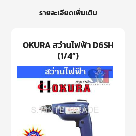
รายละเอียดเพิ่มเติม
OKURA สว่านไฟฟ้า D6SH
(1/4”)