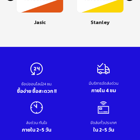
Jasic
Stanley
มีบริการจัดส่งด่วน
ช้อปออนไลน์24 ชม.
ภายใน 4 ชม
ซื้อง่าย ซื้อสะดวก !!
ส่งด่วน ทันใจ
จัดส่งทั่วประเทศ
ภายใน 2-5 วัน
ใน 2-5 วัน