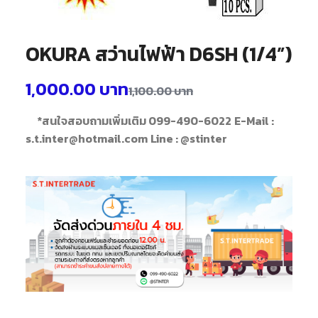
OKURA สว่านไฟฟ้า D6SH (1/4”)
1,000.00
บาท
1,100.00
บาท
*สนใจสอบถามเพิ่มเติม 099-490-6022
E-Mail :
s.t.inter@hotmail.com
Line : @stinter