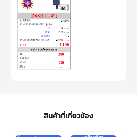
สินค้าที่เกี่ยวข้อง