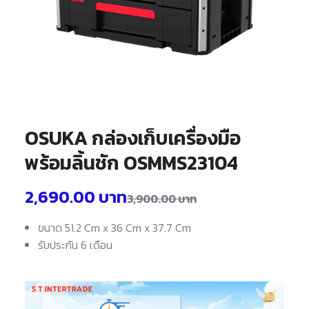
OSUKA กล่องเก็บเครื่องมือ
พร้อมลิ้นชัก OSMMS23104
2,690.00
บาท
3,900.00
บาท
ขนาด 51.2 Cm x 36 Cm x 37.7 Cm
รับประกัน 6 เดือน