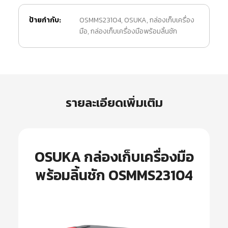
ป้ายกำกับ:
OSMMS23104
,
OSUKA
,
กล่องเก็บเครื่อง
มือ
,
กล่องเก็บเครื่องมือพร้อมลิ้นชัก
รายละเอียดเพิ่มเติม
OSUKA กล่องเก็บเครื่องมือ
พร้อมลิ้นชัก OSMMS23104