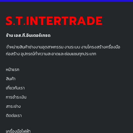
ร้าน เอส.ที.อินเตอร์เทรด
จำหน่ายสินค้าช่างงานอุตสาหกรรม งานระบบ งานโครงสร้างครื่องมือ
ก่อสร้าง อุปกรณ์ทำความสะอาดและซ่อมแซมทุกประเภท
หน้าแรก
สินค้า
เกี่ยวกับเรา
การชำระเงิน
สาระช่าง
ติดต่อเรา
เครื่องมือไฟฟ้า