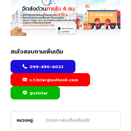
สนใจสอบถามเพิ่มเติม
099-490-6022
s.t.inter@outlook.com
@stinter
หมวดหมู่:
OSUKA กล่องเก็บเครื่องมือ