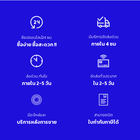
มีบริการจัดส่งด่วน
ช้อปออนไลน์24 ชม.
ภายใน 4 ชม
ซื้อง่าย ซื้อสะดวก !!
ส่งด่วน ทันใจ
จัดส่งทั่วประเทศ
ภายใน 2-5 วัน
ใน 2-5 วัน
มีอะไหล่และ
สามารถเปิด
บริการหลังการขาย
ใบกำกับภาษีได้