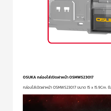
OSUKA กล่องใส่เปิดฝาหน้า OSMWS23017
กล่องใส่เปิดฝาหน้า OSMWS23017 ขนาด 15 x 15.9Cm. รับน้