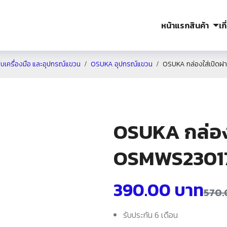
หน้าแรก
สินค้า
เก
บเครื่องมือ และอุปกรณ์แขวน
OSUKA อุปกรณ์แขวน
OSUKA กล่องใส่เปิด
OSUKA กล่อง
OSMWS2301
390.00
บาท
570
รับประกัน 6 เดือน