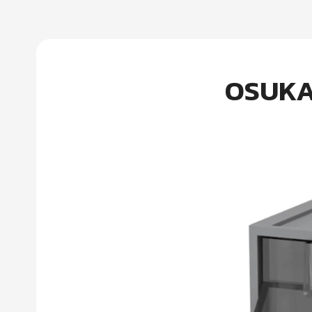
OSUKA 