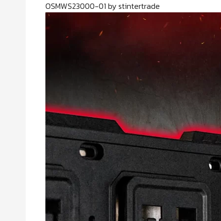
OSMWS23000-01 by stintertrade