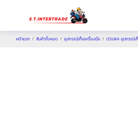
หน้าแรก
สินค้าทั้งหมด
อุปกรณ์เก็บเครื่องมือ
OSUKA อุปกรณ์เก็