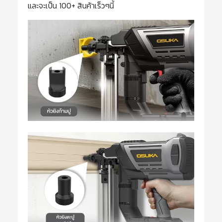
และจะเป็น 100+ สินค้าเร็วๆนี้