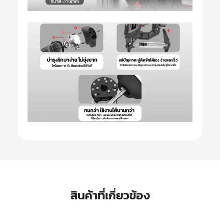
สินค้าที่เกี่ยวข้อง