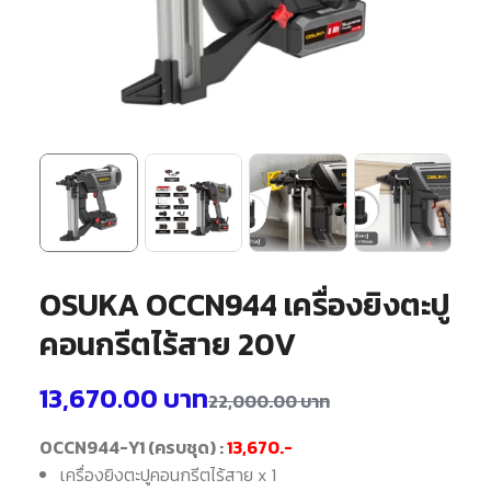
OSUKA OCCN944 เครื่องยิงตะปู
คอนกรีตไร้สาย 20V
13,670.00
บาท
22,000.00
บาท
OCCN944-Y1 (ครบชุด) :
13,670.-
เครื่องยิงตะปูคอนกรีตไร้สาย x 1