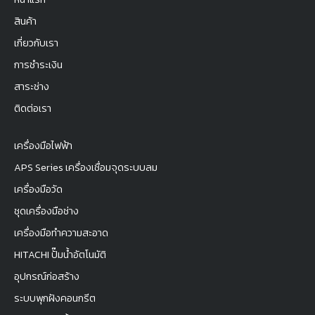
สินค้า
เกี่ยวกับเรา
การชำระเงิน
สาระช่าง
ติดต่อเรา
เครื่องมือไฟฟ้า
APS Series เครื่องเชื่อมจุดระบบลม
เครื่องมือวัด
ชุดเครื่องมือช่าง
เครื่องมือทำความสะอาด
HITACHI ปั๊มน้ำอัตโนมัติ
อุปกรณ์ก่อสร้าง
ระบบพุกฝังคอนกรีต