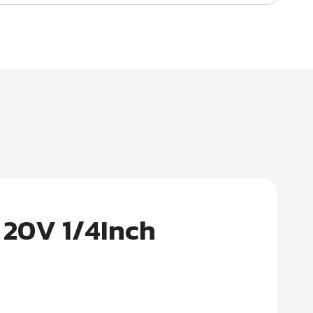
20V 1/4Inch