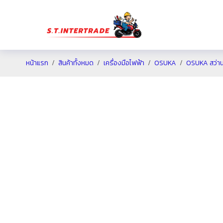
หน้าแรก
สินค้าทั้งหมด
เครื่องมือไฟฟ้า
OSUKA
OSUKA สว่าน