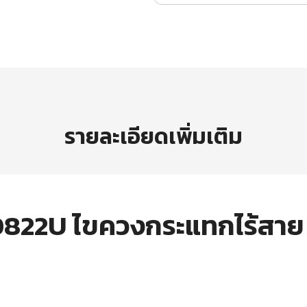
รายละเอียดเพิ่มเติม
822U ไขควงกระแทกไร้สาย 