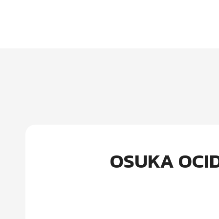
OSUKA OCID