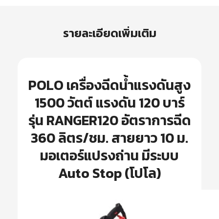
รายละเอียดเพิ่มเติม
POLO เครื่องฉีดน้ำแรงดันสูง
1500 วัตต์ แรงดัน 120 บาร์
รุ่น RANGER120 อัตราการฉีด
360 ลิตร/ชม. สายยาว 10 ม.
มอเตอร์แปรงถ่าน มีระบบ
Auto Stop (โปโล)