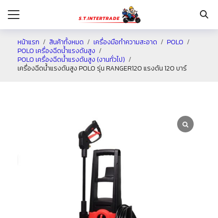
หน้าแรก
สินค้าทั้งหมด
เครื่องมือทำความสะอาด
POLO
POLO เครื่องฉีดน้ำแรงดันสูง
POLO เครื่องฉีดน้ำแรงดันสูง (งานทั่วไป)
รก
เครื่องฉีดน้ำแรงดันสูง POLO รุ่น RANGER120 แรงดัน 120 บาร์
กับเรา
ระเงิน
่าง
อเรา