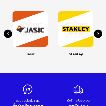
Stanley
Makita
มีบริการจัดส่งด่วน
ช้อปออนไลน์24 ชม.
ภายใน 4 ชม