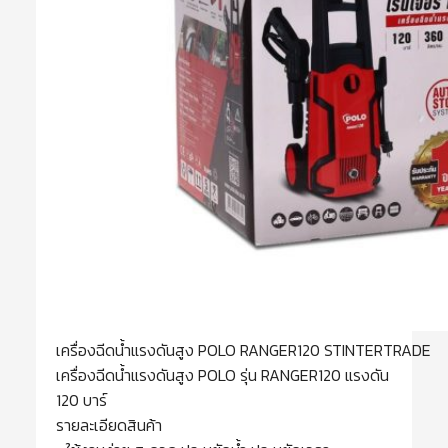
เครื่องฉีดน้ำแรงดันสูง POLO RANGER120 STINTERTRADE
เครื่องฉีดน้ำแรงดันสูง POLO รุ่น RANGER120 แรงดัน
120 บาร์
รายละเอียดสินค้า