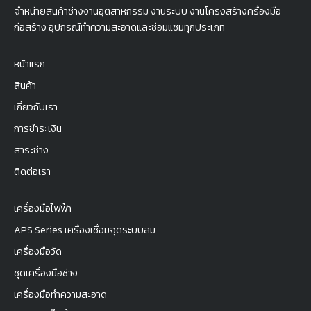
จำหน่ายสินค้าช่างงานอุตสาหกรรม งานระบบ งานโครงสร้างครื่องมือ
ก่อสร้าง อุปกรณ์ทำความสะอาดและซ่อมแซมทุกประเภท
หน้าแรก
สินค้า
เกี่ยวกับเรา
การชำระเงิน
สาระช่าง
ติดต่อเรา
เครื่องมือไฟฟ้า
APS Series เครื่องเชื่อมจุดระบบลม
เครื่องมือวัด
ชุดเครื่องมือช่าง
เครื่องมือทำความสะอาด