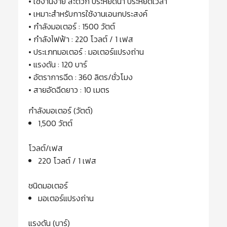
• ใช้งานง่าย สะดวก ประหยัดน้ำ ประหยัดเวลา
• เหมาะสำหรับการใช้งานเอนกประสงค์
• กำลังมอเตอร์ : 1500 วัตต์
• กำลังไฟฟ้า : 220 โวลต์ / 1 เฟส
• ประเภทมอเตอร์ : มอเตอร์แปรงถ่าน
• แรงดัน : 120 บาร์
• อัตราการฉีด : 360 ลิตร/ชั่วโมง
• สายอัดฉีดยาว : 10 เมตร
กำลังมอเตอร์ (วัตต์)
1,500 วัตต์
โวลต์/เฟส
220 โวลต์ / 1 เฟส
ชนิดมอเตอร์
มอเตอร์แปรงถ่าน
แรงดัน (บาร์)