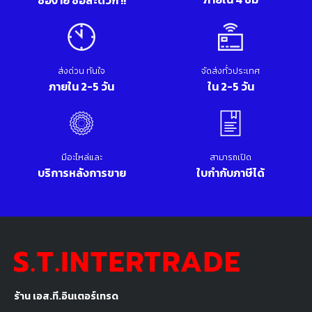
ซื้อง่าย ซื้อสะดวก !!
ส่งด่วน ทันใจ
จัดส่งทั่วประเทศ
ภายใน 2-5 วัน
ใน 2-5 วัน
มีอะไหล่และ
สามารถเปิด
บริการหลังการขาย
ใบกำกับภาษีได้
ร้าน เอส.ที.อินเตอร์เทรด