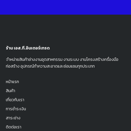
ร้าน เอส.ที.อินเตอร์เทรด
จำหน่ายสินค้าช่างงานอุตสาหกรรม งานระบบ งานโครงสร้างครื่องมือ
ก่อสร้าง อุปกรณ์ทำความสะอาดและซ่อมแซมทุกประเภท
หน้าแรก
สินค้า
เกี่ยวกับเรา
การชำระเงิน
สาระช่าง
ติดต่อเรา