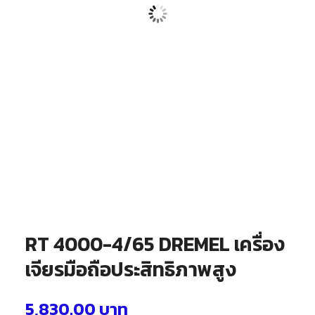
RT 4000-4/65 DREMEL เครื่อง
เจียรมือถือประสิทธิภาพสูง
5,830.00
บาท