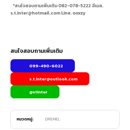
*สนใจสอบถามเพิ่มเติม 082-078-5222
อีเมล.
s.t.inter@hotmail.com Line. ooxzy
สนใจสอบถามเพิ่มเติม
099-490-6022
s.t.inter@outlook.com
@stinter
หมวดหมู่:
DREMEL