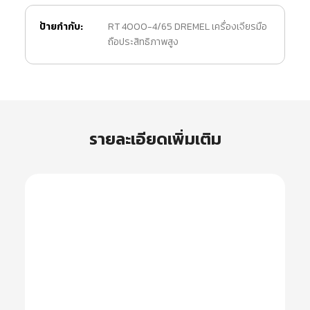
ป้ายกำกับ:
RT 4000-4/65 DREMEL เครื่องเจียรมือ
ถือประสิทธิภาพสูง
รายละเอียดเพิ่มเติม