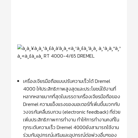
เครื่องเจียรมือถือแบบปรับความเร็วได้ Dremel
4000 ให้ประสิทธิภาพสูงสุดและประโยชน์ใช้งานที่
หลากหลายมากที่สุดในบรรดาเครื่องเจียรมือถือของ
Dremel ความแข็งแรงของมอเตอร์ที่เพิ่มขึ้นบวกกับ
วงจรกันคลื่นรบกวน (electronic feedback) ที่ช่วย
เพิ่มประสิทธิภาพการทำงาน ทำให้การทำงานคงที่ใน
ทุกระดับความเร็ว Dremel 4000ยังสามารถใช้งาน
ร่วมกับอุปกรณ์เสริมและอุปกรณ์ต่อพ่วงอื่นๆของ