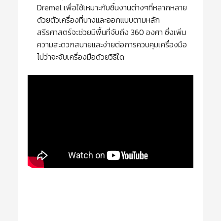
Dremel เพื่อใช้เหมาะกับชิ้นงานต่างๆที่หลากหลาย
ด้วยตัวเครื่องที่บางและออกแบบตามหลัก
สรีรศาสตร์จะช่วยมีพื้นที่จับถึง 360 องศา ซึ่งเพิ่ม
ความสะดวกสบายและง่ายต่อการควบคุมเครื่องมือ
ไม่ว่าจะจับเครื่องมือด้วยวิธีใด