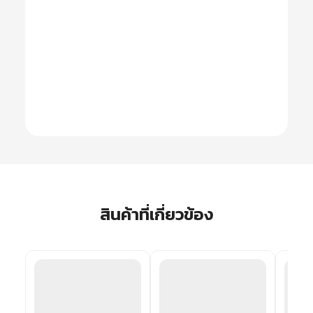
สินค้าที่เกี่ยวข้อง