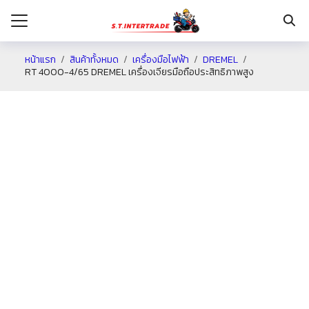
หน้าแรก
สินค้าทั้งหมด
เครื่องมือไฟฟ้า
DREMEL
RT 4000-4/65 DREMEL เครื่องเจียรมือถือประสิทธิภาพสูง
รก
กับเรา
ระเงิน
่าง
อเรา