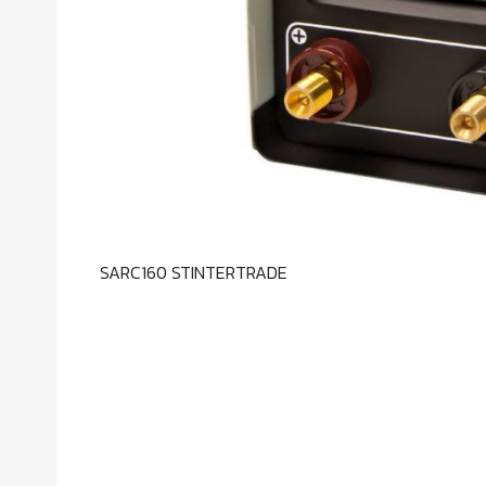
SARC160 STINTERTRADE