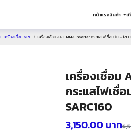
หน้าแรก
สินค้า
เก
C เครื่องเชื่อม ARC
เครื่องเชื่อม ARC MMA Inverter กระแสไฟเชื่อม 10 – 120
เครื่องเชื่อ
กระแสไฟเชื่อม
SARC160
3,150.00
บาท
6,