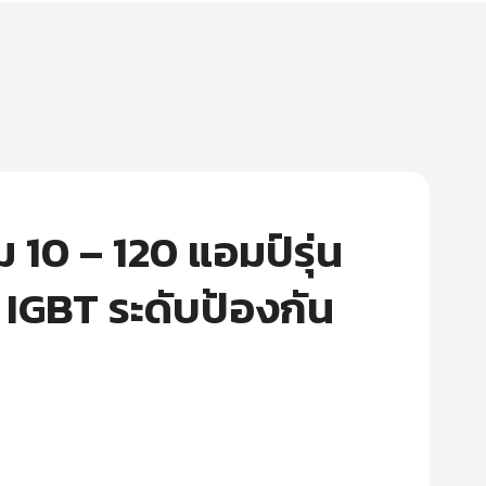
 10 – 120 แอมป์รุ่น
 IGBT ระดับป้องกัน