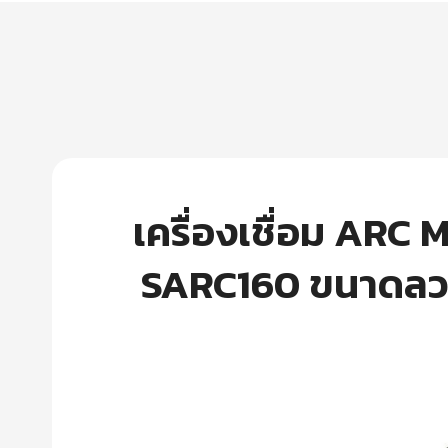
เครื่องเชื่อม ARC 
SARC160 ขนาดลวดเช