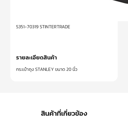
S351-70319 STINTERTRADE
รายละเอียดสินค้า
กระเป๋าถุง STANLEY ขนาด 20 นิ้ว
สินค้าที่เกี่ยวข้อง