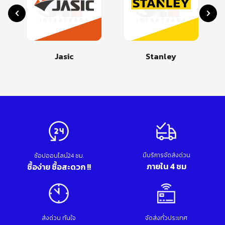
Jasic
Stanley
มีบริการจัดส่งด่วน
ช้อปออนไลน์24 ชม.
ภายใน 4 ชม
ซื้อง่าย ซื้อสะดวก !!
ส่งด่วน ทันใจ
จัดส่งทั่วประเทศ