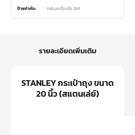
ป้ายกำกับ:
กล่องเครื่องมือ 2IN1
รายละเอียดเพิ่มเติม
STANLEY กระเป๋าถุง ขนาด
20 นิ้ว (สแตนเล่ย์)