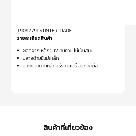
T9097791 STINTERTRADE
รายละเอียดสินค้า
ผลิตจากเหล็กCRV ทนทาน ไม่เป็นสนิม
ปลายด้ามมีแม่เหล็ก
ออกแบบตามหลักสรีรศาสตร์ จับถนัดมือ
สินค้าที่เกี่ยวข้อง