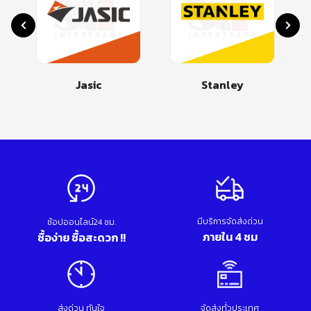
Jasic
Stanley
มีบริการจัดส่งด่วน
ช้อปออนไลน์24 ชม.
ภายใน 4 ชม
ซื้อง่าย ซื้อสะดวก !!
ส่งด่วน ทันใจ
จัดส่งทั่วประเทศ