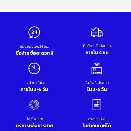
มีบริการจัดส่งด่วน
ช้อปออนไลน์24 ชม.
ภายใน 4 ชม
ซื้อง่าย ซื้อสะดวก !!
ส่งด่วน ทันใจ
จัดส่งทั่วประเทศ
ภายใน 2-5 วัน
ใน 2-5 วัน
มีอะไหล่และ
สามารถเปิด
บริการหลังการขาย
ใบกำกับภาษีได้