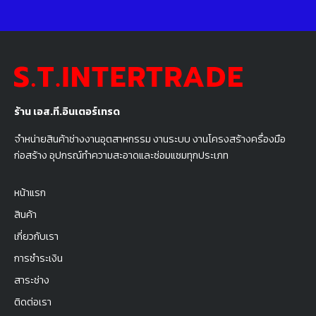
ร้าน เอส.ที.อินเตอร์เทรด
จำหน่ายสินค้าช่างงานอุตสาหกรรม งานระบบ งานโครงสร้างครื่องมือ
ก่อสร้าง อุปกรณ์ทำความสะอาดและซ่อมแซมทุกประเภท
หน้าแรก
สินค้า
เกี่ยวกับเรา
การชำระเงิน
สาระช่าง
ติดต่อเรา