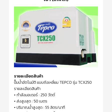
รายละเอียดสินค้า
ปั๊มน้ำอัตโนมัติ แบบถังเหลี่ยม TEPCO รุ่น TCX250
รายละเอียดสินค้า
• กำลังมอเตอร์ : 250 วัตต์
• ส่งสูงสุด : 50 เมตร
• ปริมาณน้ำสูงสุด : 55 ลิตร/นาที